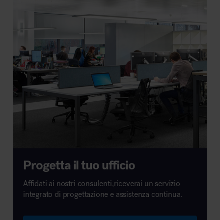
Progetta il tuo ufficio
Affidati ai nostri consulenti,riceverai un servizio
integrato di progettazione e assistenza continua.