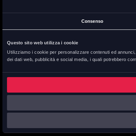
Consenso
Questo sito web utilizza i cookie
Utilizziamo i cookie per personalizzare contenuti ed annunci, p
dei dati web, pubblicità e social media, i quali potrebbero com