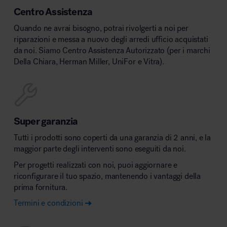
Centro Assistenza
Quando ne avrai bisogno, potrai rivolgerti a noi per
riparazioni e messa a nuovo degli arredi ufficio acquistati
da noi. Siamo Centro Assistenza Autorizzato (per i marchi
Della Chiara, Herman Miller, UniFor e Vitra).
Super garanzia
Tutti i prodotti sono coperti da una garanzia di 2 anni, e la
maggior parte degli interventi sono eseguiti da noi.
Per progetti realizzati con noi, puoi aggiornare e
riconfigurare il tuo spazio, mantenendo i vantaggi della
prima fornitura.
Termini e condizioni