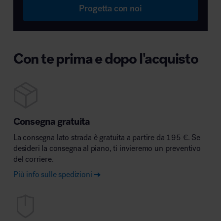
Progetta con noi
Con te prima e dopo l'acquisto
Consegna gratuita
La consegna lato strada è gratuita a partire da 195 €. Se
desideri la consegna al piano, ti invieremo un preventivo
del corriere.
Più info sulle spedizioni