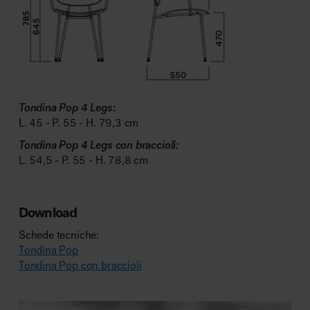
Tondina Pop 4 Legs:
L. 45 - P. 55 - H. 79,3 cm
Tondina Pop 4 Legs con braccioli:
L. 54,5 - P. 55 - H. 78,8 cm
Download
Schede tecniche:
Tondina Pop
Tondina Pop con braccioli