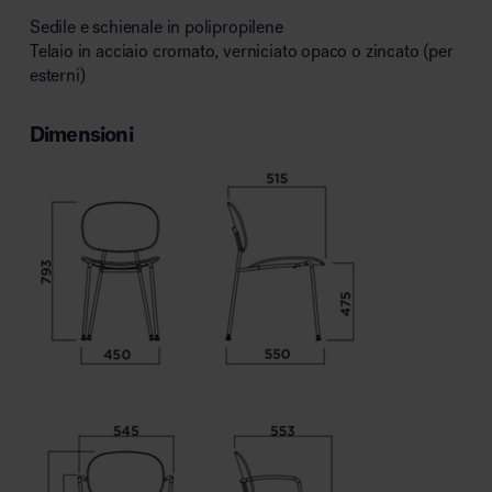
Sedile e schienale in polipropilene
Telaio in acciaio cromato, verniciato opaco o zincato (per
esterni)
Dimensioni