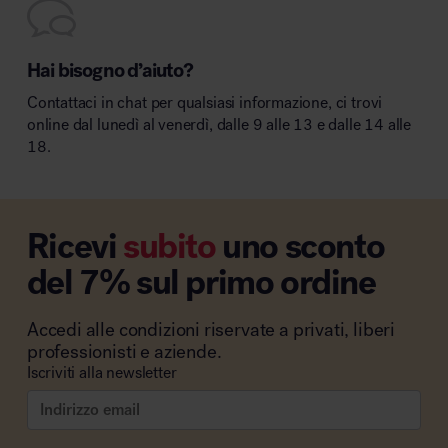
Hai bisogno d’aiuto?
Contattaci in chat per qualsiasi informazione, ci trovi
online dal lunedì al venerdì, dalle 9 alle 13 e dalle 14 alle
18.
Ricevi
subito
uno sconto
del 7% sul primo ordine
Accedi alle condizioni riservate a privati, liberi
professionisti e aziende.
Iscriviti alla newsletter