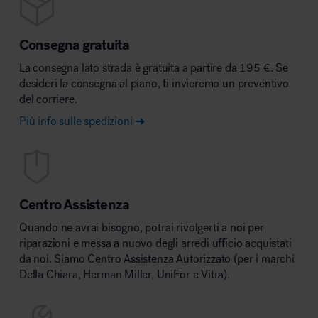
Consegna gratuita
La consegna lato strada è gratuita a partire da 195 €. Se
desideri la consegna al piano, ti invieremo un preventivo
del corriere.
Più info sulle spedizioni
Centro Assistenza
Quando ne avrai bisogno, potrai rivolgerti a noi per
riparazioni e messa a nuovo degli arredi ufficio acquistati
da noi. Siamo Centro Assistenza Autorizzato (per i marchi
Della Chiara, Herman Miller, UniFor e Vitra).