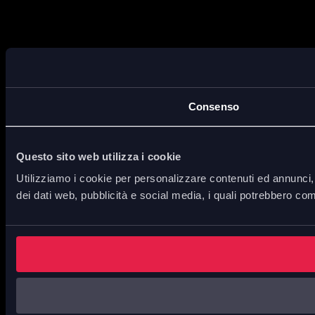
Consenso
Questo sito web utilizza i cookie
Utilizziamo i cookie per personalizzare contenuti ed annunci, p
dei dati web, pubblicità e social media, i quali potrebbero com