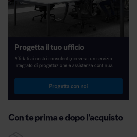
Progetta il tuo ufficio
Affidati ai nostri consulenti,riceverai un servizio
integrato di progettazione e assistenza continua.
Progetta con noi
Con te prima e dopo l'acquisto