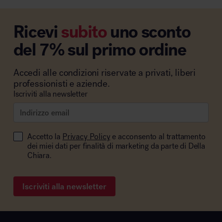
Ricevi
subito
uno sconto
del 7% sul primo ordine
Accedi alle condizioni riservate a privati, liberi
professionisti e aziende.
Iscriviti alla newsletter
Accetto la
Privacy Policy
e acconsento al trattamento
dei miei dati per finalità di marketing da parte di Della
Chiara.
Iscriviti alla newsletter