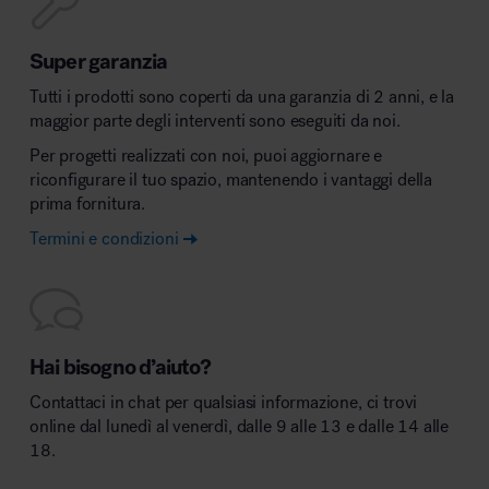
Super garanzia
Tutti i prodotti sono coperti da una garanzia di 2 anni, e la
maggior parte degli interventi sono eseguiti da noi.
Per progetti realizzati con noi, puoi aggiornare e
riconfigurare il tuo spazio, mantenendo i vantaggi della
prima fornitura.
Termini e condizioni
Hai bisogno d’aiuto?
Contattaci in chat per qualsiasi informazione, ci trovi
online dal lunedì al venerdì, dalle 9 alle 13 e dalle 14 alle
18.