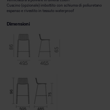
Cuscino (opzionale) imbottito con schiuma di poliuretano
espanso e rivestito in tessuto waterproof
Dimensioni