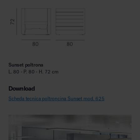
Sunset poltrona
L. 80 - P. 80 - H. 72 cm
Download
Scheda tecnica poltroncina Sunset mod. 625