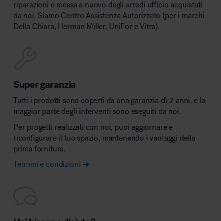
riparazioni e messa a nuovo degli arredi ufficio acquistati
da noi. Siamo Centro Assistenza Autorizzato (per i marchi
Della Chiara, Herman Miller, UniFor e Vitra).
Super garanzia
Tutti i prodotti sono coperti da una garanzia di 2 anni, e la
maggior parte degli interventi sono eseguiti da noi.
Per progetti realizzati con noi, puoi aggiornare e
riconfigurare il tuo spazio, mantenendo i vantaggi della
prima fornitura.
Termini e condizioni