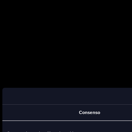
Consenso