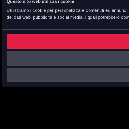
Questo sito web utilizza i cookie
Utilizziamo i cookie per personalizzare contenuti ed annunci, p
dei dati web, pubblicità e social media, i quali potrebbero com