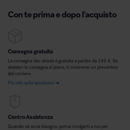
Con te prima e dopo l'acquisto
Consegna gratuita
La consegna lato strada è gratuita a partire da 195 €. Se
desideri la consegna al piano, ti invieremo un preventivo
del corriere.
Più info sulle spedizioni
Centro Assistenza
Quando ne avrai bisogno, potrai rivolgerti a noi per