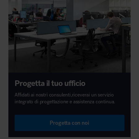
Progetta il tuo ufficio
Affidati ai nostri consulenti,riceverai un servizio
integrato di progettazione e assistenza continua.
Progetta con noi