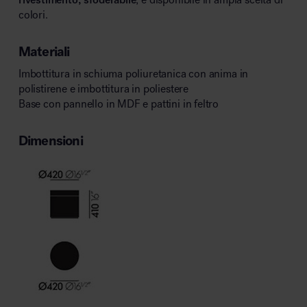
colori.
Materiali
Imbottitura in schiuma poliuretanica con anima in
polistirene e imbottitura in poliestere
Base con pannello in MDF e pattini in feltro
Dimensioni