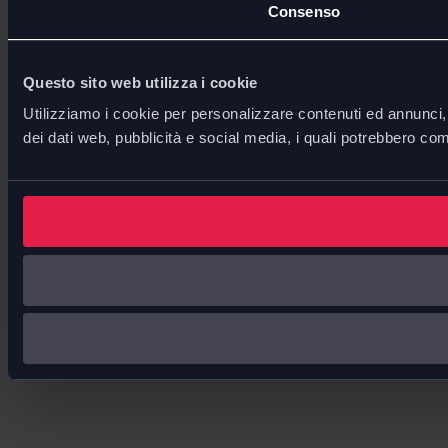
Consenso
Questo sito web utilizza i cookie
Utilizziamo i cookie per personalizzare contenuti ed annunci, p
dei dati web, pubblicità e social media, i quali potrebbero com