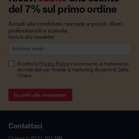
del 7% sul primo ordine
Accedi alle condizioni riservate a privati, liberi
professionisti e aziende.
Iscriviti alla newsletter
Accetto la
Privacy Policy
e acconsento al trattamento
dei miei dati per finalità di marketing da parte di Della
Chiara.
Iscriviti alla newsletter
Contattaci
Chiama lo
0721 201366