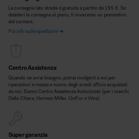
La consegna lato strada è gratuita a partire da 195 €. Se
desideri la consegna al piano, ti invieremo un preventivo
del corriere.
Più info sulle spedizioni
Centro Assistenza
Quando ne avrai bisogno, potrai rivolgerti a noi per
riparazioni e messa a nuovo degli arredi ufficio acquistati
da noi. Siamo Centro Assistenza Autorizzato (per i marchi
Della Chiara, Herman Miller, UniFor e Vitra).
Super garanzia