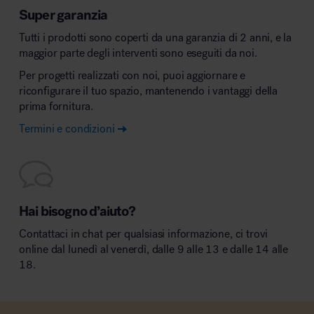
Super garanzia
Tutti i prodotti sono coperti da una garanzia di 2 anni, e la
maggior parte degli interventi sono eseguiti da noi.
Per progetti realizzati con noi, puoi aggiornare e
riconfigurare il tuo spazio, mantenendo i vantaggi della
prima fornitura.
Termini e condizioni
Hai bisogno d’aiuto?
Contattaci in chat per qualsiasi informazione, ci trovi
online dal lunedì al venerdì, dalle 9 alle 13 e dalle 14 alle
18.