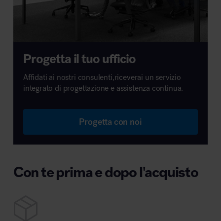
Progetta il tuo ufficio
Affidati ai nostri consulenti,riceverai un servizio
integrato di progettazione e assistenza continua.
Progetta con noi
Con te prima e dopo l'acquisto