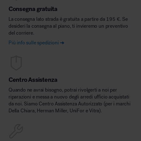
Consegna gratuita
La consegna lato strada è gratuita a partire da 195 €. Se
desideri la consegna al piano, ti invieremo un preventivo
del corriere.
Più info sulle spedizioni
Centro Assistenza
Quando ne avrai bisogno, potrai rivolgerti a noi per
riparazioni e messa a nuovo degli arredi ufficio acquistati
da noi. Siamo Centro Assistenza Autorizzato (per i marchi
Della Chiara, Herman Miller, UniFor e Vitra).