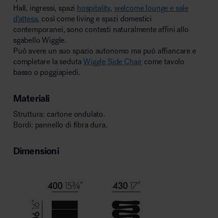
Hall, ingressi, spazi
hospitality
,
welcome lounge e sale
d’attesa
, così come living e spazi domestici
contemporanei, sono contesti naturalmente affini allo
sgabello Wiggle.
Può avere un suo spazio autonomo ma può affiancare e
completare la seduta
Wiggle Side Chair
come tavolo
basso o poggiapiedi.
Materiali
Struttura: cartone ondulato.
Bordi: pannello di fibra dura.
Dimensioni