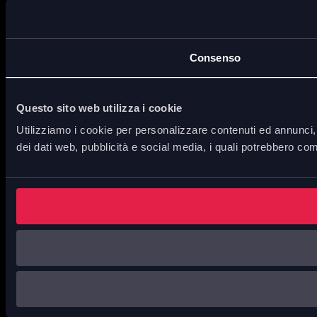
Consenso
Questo sito web utilizza i cookie
Utilizziamo i cookie per personalizzare contenuti ed annunci, p
dei dati web, pubblicità e social media, i quali potrebbero com