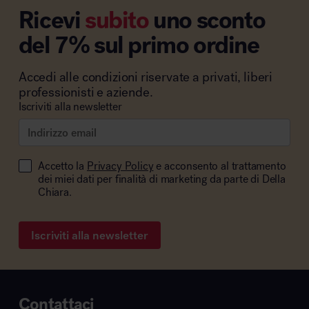
Ricevi
subito
uno sconto
del 7% sul primo ordine
Accedi alle condizioni riservate a privati, liberi
professionisti e aziende.
Iscriviti alla newsletter
Accetto la
Privacy Policy
e acconsento al trattamento
dei miei dati per finalità di marketing da parte di Della
Chiara.
Iscriviti alla newsletter
Contattaci