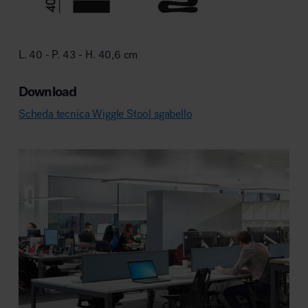
L. 40 - P. 43 - H. 40,6 cm
Download
Scheda tecnica Wiggle Stool sgabello