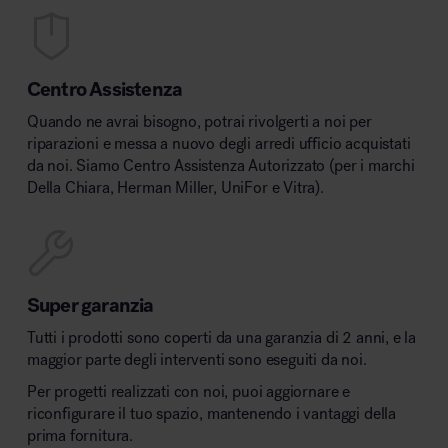
Centro Assistenza
Quando ne avrai bisogno, potrai rivolgerti a noi per
riparazioni e messa a nuovo degli arredi ufficio acquistati
da noi. Siamo Centro Assistenza Autorizzato (per i marchi
Della Chiara, Herman Miller, UniFor e Vitra).
Super garanzia
Tutti i prodotti sono coperti da una garanzia di 2 anni, e la
maggior parte degli interventi sono eseguiti da noi.
Per progetti realizzati con noi, puoi aggiornare e
riconfigurare il tuo spazio, mantenendo i vantaggi della
prima fornitura.