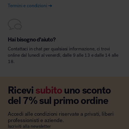
Termini e condizioni
Hai bisogno d’aiuto?
Contattaci in chat per qualsiasi informazione, ci trovi
online dal lunedì al venerdì, dalle 9 alle 13 e dalle 14 alle
18.
Ricevi
subito
uno sconto
del 7% sul primo ordine
Accedi alle condizioni riservate a privati, liberi
professionisti e aziende.
Iscriviti alla newsletter