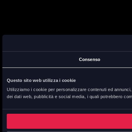
Consenso
Questo sito web utilizza i cookie
Utilizziamo i cookie per personalizzare contenuti ed annunci, p
dei dati web, pubblicità e social media, i quali potrebbero com