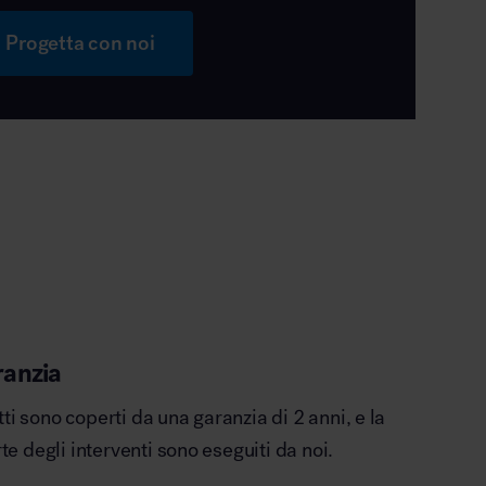
Progetta con noi
ranzia
otti sono coperti da una garanzia di 2 anni, e la
e degli interventi sono eseguiti da noi.