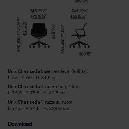
Unix Chair sedia
base cantilever (a slitta):
L. 55 - P. 56 - H. 84,5 cm
Unix Chair sedia
4 razze con piedini:
L. 75,5 - P. 75,5 - H. 83,5 cm
Unix Chair sedia
5 razze su ruote:
L. 74,5 - P. 74,5 - H. 82/93 cm
Download