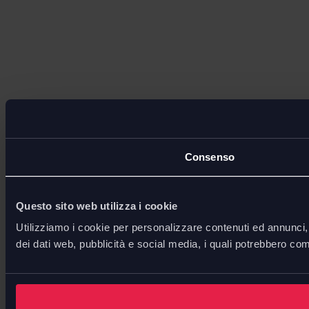
Consenso
Questo sito web utilizza i cookie
Utilizziamo i cookie per personalizzare contenuti ed annunci, p
dei dati web, pubblicità e social media, i quali potrebbero com