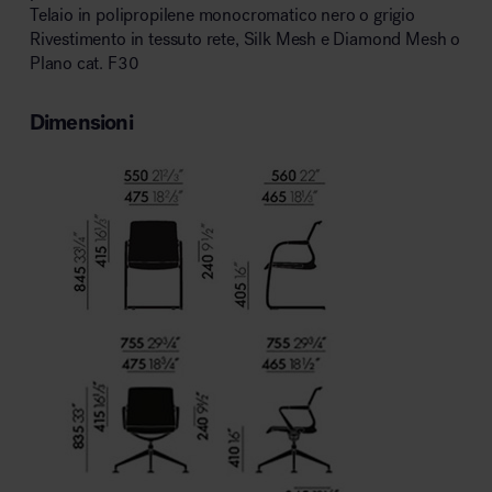
Telaio in polipropilene monocromatico nero o grigio
Rivestimento in tessuto rete, Silk Mesh e Diamond Mesh o
Plano cat. F30
Dimensioni