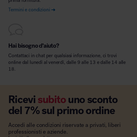
prima fornitura.
Termini e condizioni
Hai bisogno d’aiuto?
Contattaci in chat per qualsiasi informazione, ci trovi
online dal lunedì al venerdì, dalle 9 alle 13 e dalle 14 alle
18.
Ricevi
subito
uno sconto
del 7% sul primo ordine
Accedi alle condizioni riservate a privati, liberi
professionisti e aziende.