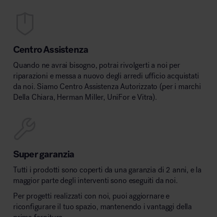
Centro Assistenza
Quando ne avrai bisogno, potrai rivolgerti a noi per
riparazioni e messa a nuovo degli arredi ufficio acquistati
da noi. Siamo Centro Assistenza Autorizzato (per i marchi
Della Chiara, Herman Miller, UniFor e Vitra).
Super garanzia
Tutti i prodotti sono coperti da una garanzia di 2 anni, e la
maggior parte degli interventi sono eseguiti da noi.
Per progetti realizzati con noi, puoi aggiornare e
riconfigurare il tuo spazio, mantenendo i vantaggi della