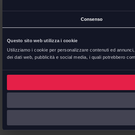
Consenso
Questo sito web utilizza i cookie
Utilizziamo i cookie per personalizzare contenuti ed annunci, p
dei dati web, pubblicità e social media, i quali potrebbero com