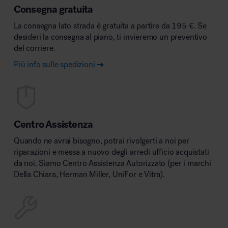
Consegna gratuita
La consegna lato strada è gratuita a partire da 195 €. Se
desideri la consegna al piano, ti invieremo un preventivo
del corriere.
Più info sulle spedizioni
Centro Assistenza
Quando ne avrai bisogno, potrai rivolgerti a noi per
riparazioni e messa a nuovo degli arredi ufficio acquistati
da noi. Siamo Centro Assistenza Autorizzato (per i marchi
Della Chiara, Herman Miller, UniFor e Vitra).