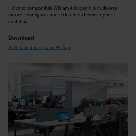
Il divano componibile William è disponibile in diverse
misure e configurazioni, vedi scheda tecnica oppure
contattaci.
Download
Scheda tecnica divano William