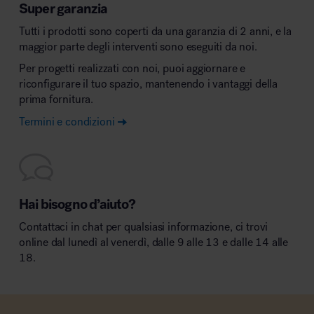
Super garanzia
Tutti i prodotti sono coperti da una garanzia di 2 anni, e la
maggior parte degli interventi sono eseguiti da noi.
Per progetti realizzati con noi, puoi aggiornare e
riconfigurare il tuo spazio, mantenendo i vantaggi della
prima fornitura.
Termini e condizioni
Hai bisogno d’aiuto?
Contattaci in chat per qualsiasi informazione, ci trovi
online dal lunedì al venerdì, dalle 9 alle 13 e dalle 14 alle
18.