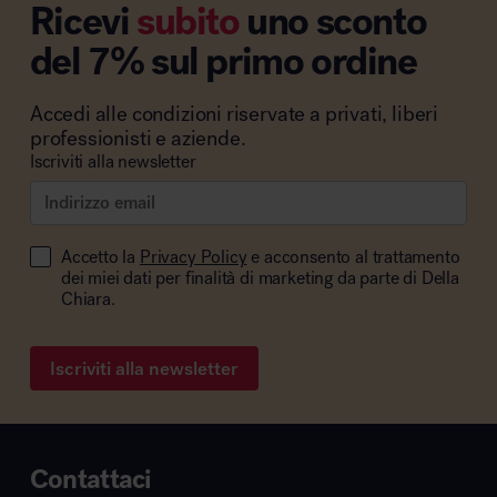
Ricevi
subito
uno sconto
del 7% sul primo ordine
Accedi alle condizioni riservate a privati, liberi
professionisti e aziende.
Iscriviti alla newsletter
Accetto la
Privacy Policy
e acconsento al trattamento
dei miei dati per finalità di marketing da parte di Della
Chiara.
Iscriviti alla newsletter
Contattaci