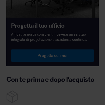
Progetta il tuo ufficio
Affidati ai nostri consulenti,riceverai un servizio
integrato di progettazione e assistenza continua.
Progetta con noi
Con te prima e dopo l'acquisto