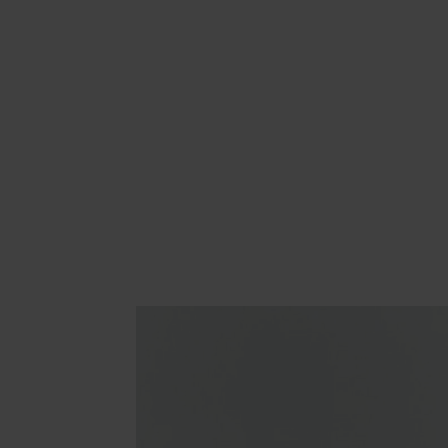
Area hospitality