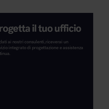
rogetta il tuo ufficio
dati ai nostri consulenti,riceverai un
vizio integrato di progettazione e assistenza
tinua.