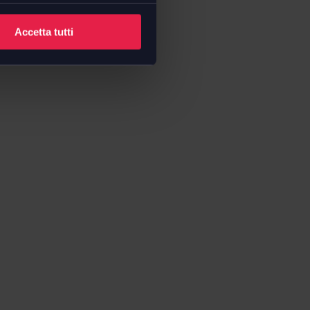
Accetta tutti