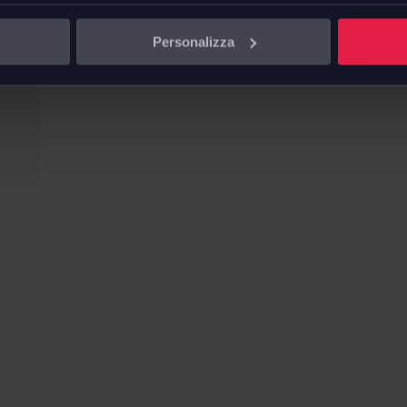
Personalizza