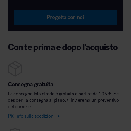
Progetta con noi
Con te prima e dopo l'acquisto
Consegna gratuita
La consegna lato strada è gratuita a partire da 195 €. Se
desideri la consegna al piano, ti invieremo un preventivo
del corriere.
Più info sulle spedizioni