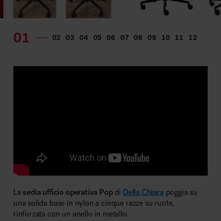
MillerKnoll
La
sedia ufficio operativa Pop
di
Della Chiara
poggia su
una solida base in nylon a cinque razze su ruote,
rinforzata con un anello in metallo.