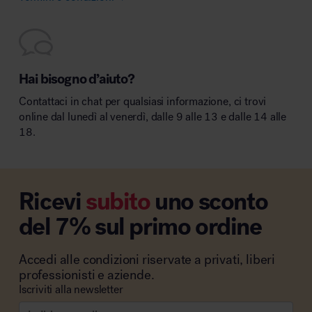
Hai bisogno d’aiuto?
Contattaci in chat per qualsiasi informazione, ci trovi
online dal lunedì al venerdì, dalle 9 alle 13 e dalle 14 alle
18.
Ricevi
subito
uno sconto
del 7% sul primo ordine
Accedi alle condizioni riservate a privati, liberi
professionisti e aziende.
Iscriviti alla newsletter