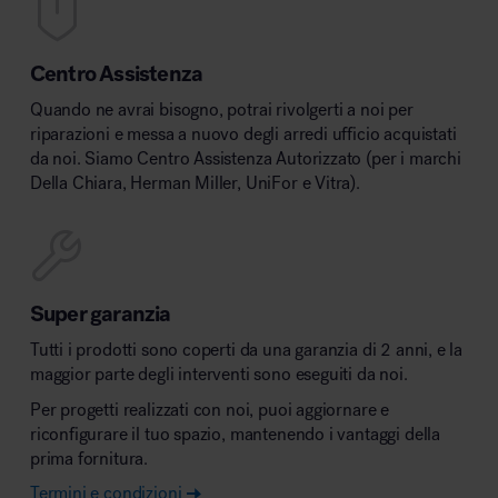
Centro Assistenza
Quando ne avrai bisogno, potrai rivolgerti a noi per
riparazioni e messa a nuovo degli arredi ufficio acquistati
da noi. Siamo Centro Assistenza Autorizzato (per i marchi
Della Chiara, Herman Miller, UniFor e Vitra).
Super garanzia
Tutti i prodotti sono coperti da una garanzia di 2 anni, e la
maggior parte degli interventi sono eseguiti da noi.
Per progetti realizzati con noi, puoi aggiornare e
riconfigurare il tuo spazio, mantenendo i vantaggi della
prima fornitura.
Termini e condizioni