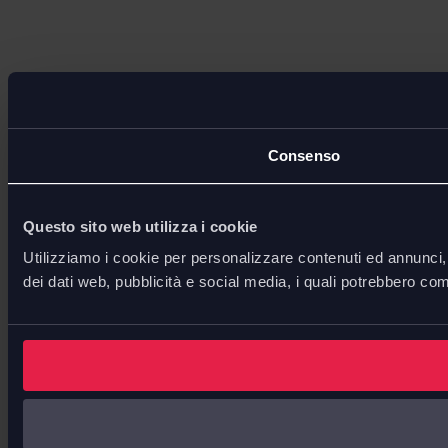
Consenso
Questo sito web utilizza i cookie
Utilizziamo i cookie per personalizzare contenuti ed annunci, p
dei dati web, pubblicità e social media, i quali potrebbero com