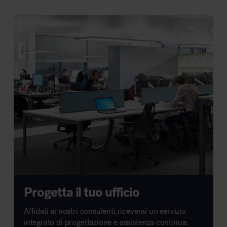
Progetta il tuo ufficio
Affidati ai nostri consulenti,riceverai un servizio
integrato di progettazione e assistenza continua.