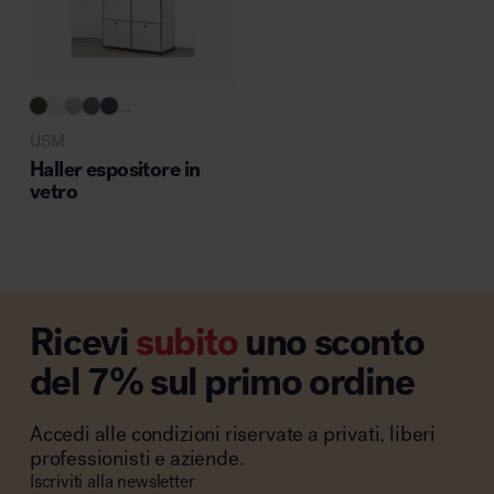
...
USM
Haller espositore in
vetro
Ricevi
subito
uno sconto
del 7% sul primo ordine
Accedi alle condizioni riservate a privati, liberi
professionisti e aziende.
Iscriviti alla newsletter