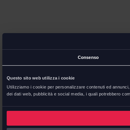
Consenso
Questo sito web utilizza i cookie
Utilizziamo i cookie per personalizzare contenuti ed annunci, p
dei dati web, pubblicità e social media, i quali potrebbero com