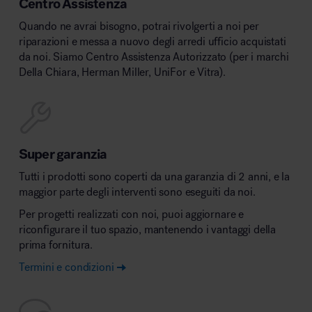
Centro Assistenza
Quando ne avrai bisogno, potrai rivolgerti a noi per
riparazioni e messa a nuovo degli arredi ufficio acquistati
da noi. Siamo Centro Assistenza Autorizzato (per i marchi
Della Chiara, Herman Miller, UniFor e Vitra).
Super garanzia
Tutti i prodotti sono coperti da una garanzia di 2 anni, e la
maggior parte degli interventi sono eseguiti da noi.
Per progetti realizzati con noi, puoi aggiornare e
riconfigurare il tuo spazio, mantenendo i vantaggi della
prima fornitura.
Termini e condizioni