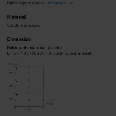
Haller oppure scarica il
manuale d’uso
.
Materiali
Struttura in acciaio
Dimensioni
Haller contenitore con tre ante
L. 75 - P. 35 - H. 105 + 4 cm (misure interasse)