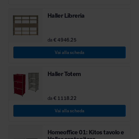
Haller Libreria
da
€ 4946.25
Vai alla scheda
Haller Totem
da
€ 1118.22
Vai alla scheda
Homeoffice 01: Kitos tavolo e