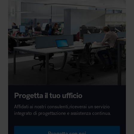
Progetta il tuo ufficio
Affidati ai nostri consulenti,riceverai un servizio
integrato di progettazione e assistenza continua.
Progetta con noi