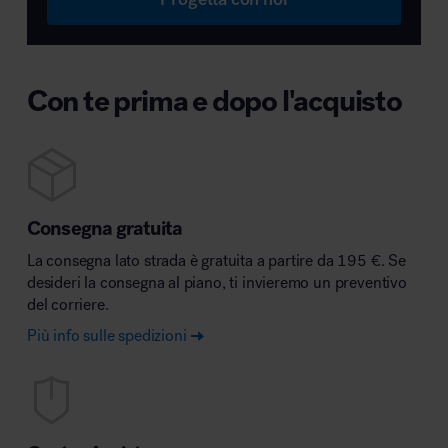
Con te prima e dopo l'acquisto
Consegna gratuita
La consegna lato strada è gratuita a partire da 195 €. Se
desideri la consegna al piano, ti invieremo un preventivo
del corriere.
Più info sulle spedizioni