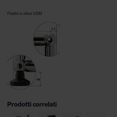
Piedini e sfere USM
Prodotti correlati