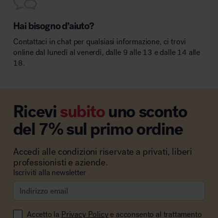
Hai bisogno d’aiuto?
Contattaci in chat per qualsiasi informazione, ci trovi
online dal lunedì al venerdì, dalle 9 alle 13 e dalle 14 alle
18.
Ricevi
subito
uno sconto
del 7% sul primo ordine
Accedi alle condizioni riservate a privati, liberi
professionisti e aziende.
Iscriviti alla newsletter
Accetto la
Privacy Policy
e acconsento al trattamento