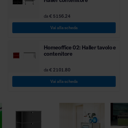
Haller contenitore
da
€ 5156.24
Vai alla scheda
Homeoffice 02: Haller tavolo e
contenitore
da
€ 2101.80
Vai alla scheda