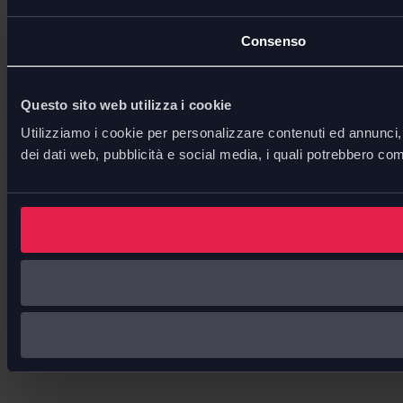
Consenso
Questo sito web utilizza i cookie
Utilizziamo i cookie per personalizzare contenuti ed annunci, p
dei dati web, pubblicità e social media, i quali potrebbero com