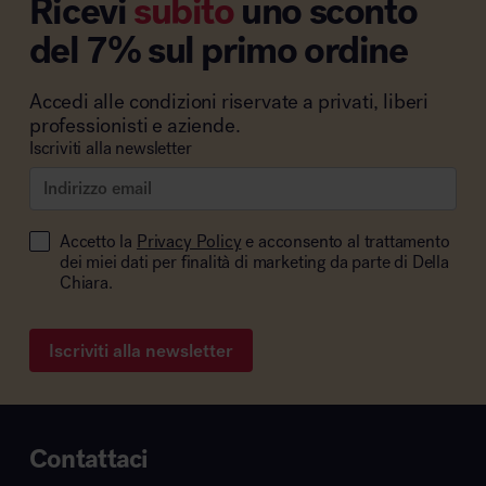
Ricevi
subito
uno sconto
del 7% sul primo ordine
Accedi alle condizioni riservate a privati, liberi
professionisti e aziende.
Iscriviti alla newsletter
Accetto la
Privacy Policy
e acconsento al trattamento
dei miei dati per finalità di marketing da parte di Della
Chiara.
Iscriviti alla newsletter
Contattaci