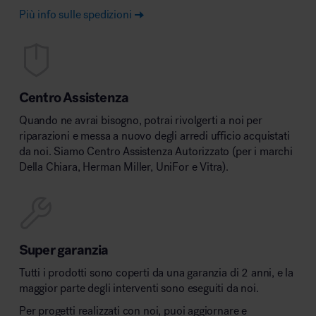
Più info sulle spedizioni
Centro Assistenza
Quando ne avrai bisogno, potrai rivolgerti a noi per
riparazioni e messa a nuovo degli arredi ufficio acquistati
da noi. Siamo Centro Assistenza Autorizzato (per i marchi
Della Chiara, Herman Miller, UniFor e Vitra).
Super garanzia
Tutti i prodotti sono coperti da una garanzia di 2 anni, e la
maggior parte degli interventi sono eseguiti da noi.
Per progetti realizzati con noi, puoi aggiornare e