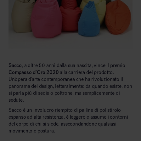
Sacco
, a oltre 50 anni dalla sua nascita, vince il premio
Compasso d’Oro 2020
alla carriera del prodotto.
Un’opera d’arte contemporanea che ha rivoluzionato il
panorama del design, letteralmente: da quando esiste, non
si parla più di sedie o poltrone, ma semplicemente di
sedute.
Sacco è un involucro riempito di palline di polistirolo
espanso ad alta resistenza, è leggero e assume i contorni
del corpo di chi si siede, assecondandone qualsiasi
movimento e postura.