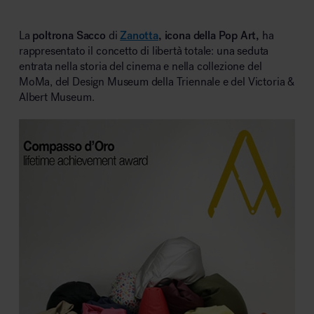
La
poltrona Sacco
di
Zanotta
, icona della Pop Art,
ha
rappresentato il concetto di libertà totale: una seduta
entrata nella storia del cinema e nella collezione del
MoMa, del Design Museum della Triennale e del Victoria &
Albert Museum.