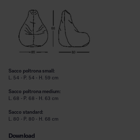
Sacco poltrona small:
L. 54 - P. 54 - H. 59 cm
Sacco poltrona medium:
L. 68 - P. 68 - H. 63 cm
Sacco standard:
L. 80 - P. 80 - H. 68 cm
Download