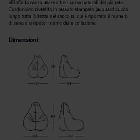
all’infinito senza usare altre risorse naturali del pianeta.
Cordoncino rivestito in tessuto stampato jacquard cucito
lungo tutta l’altezza del sacco su cui è riportato il numero
di serie e si ripete il nome della collezione
Dimensioni