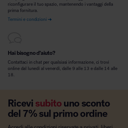
riconfigurare il tuo spazio, mantenendo i vantaggi della
prima fornitura.
Termini e condizioni
Hai bisogno d’aiuto?
Contattaci in chat per qualsiasi informazione, ci trovi
online dal lunedì al venerdì, dalle 9 alle 13 e dalle 14 alle
18.
Ricevi
subito
uno sconto
del 7% sul primo ordine
Accedi alle condizioni riservate a privati, liberi