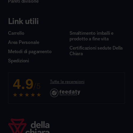
Pareti divisorie
Link utili
Carrello
Smaltimento imballi e
prodotto a fine vita
Area Personale
Certificazioni sedute Della
Metodi di pagamento
Chiara
Spedizioni
4.9
Tutte le recensioni
/5