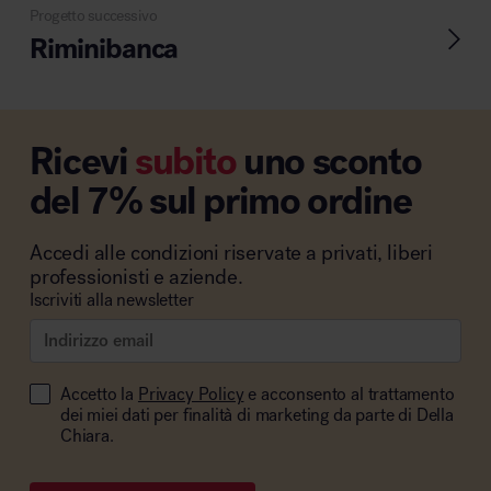
Progetto successivo
Riminibanca
Ricevi
subito
uno sconto
del 7% sul primo ordine
Accedi alle condizioni riservate a privati, liberi
professionisti e aziende.
Iscriviti alla newsletter
Accetto la
Privacy Policy
e acconsento al trattamento
dei miei dati per finalità di marketing da parte di Della
Chiara.