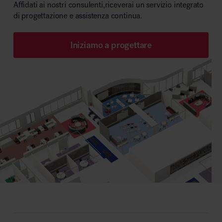
Affidati ai nostri consulenti,riceverai un servizio integrato
di progettazione e assistenza continua.
Iniziamo a progettare