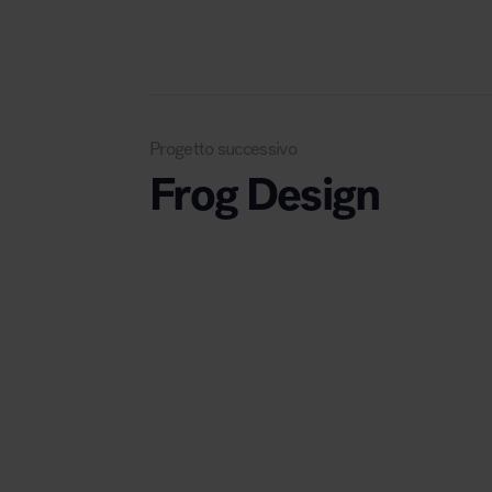
Progetto successivo
Frog Design