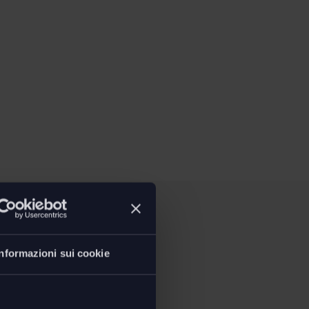
Informazioni sui cookie