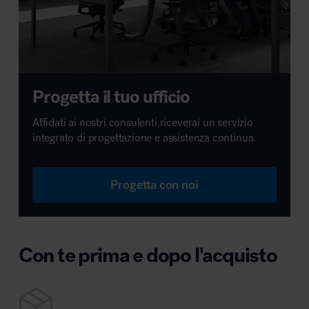
Progetta il tuo ufficio
Affidati ai nostri consulenti,riceverai un servizio
integrato di progettazione e assistenza continua.
Progetta con noi
Con te prima e dopo l'acquisto