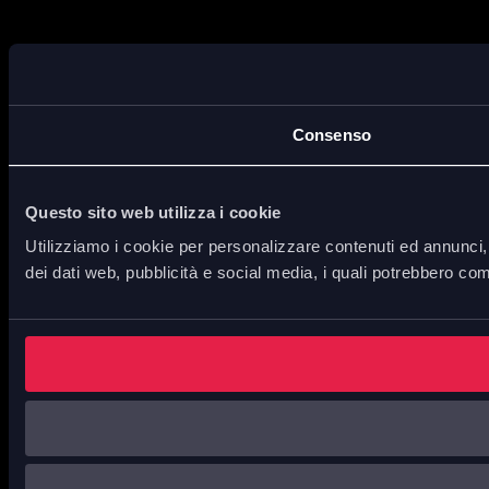
Consenso
Questo sito web utilizza i cookie
Utilizziamo i cookie per personalizzare contenuti ed annunci, p
dei dati web, pubblicità e social media, i quali potrebbero com