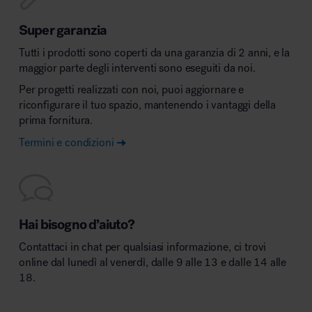
Super garanzia
Tutti i prodotti sono coperti da una garanzia di 2 anni, e la
maggior parte degli interventi sono eseguiti da noi.
Per progetti realizzati con noi, puoi aggiornare e
riconfigurare il tuo spazio, mantenendo i vantaggi della
prima fornitura.
Termini e condizioni
Hai bisogno d’aiuto?
Contattaci in chat per qualsiasi informazione, ci trovi
online dal lunedì al venerdì, dalle 9 alle 13 e dalle 14 alle
18.