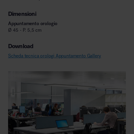
Dimensioni
Appuntamento orologio
Ø 45 - P. 5,5 cm
Download
Scheda tecnica orologi Appuntamento Gallery