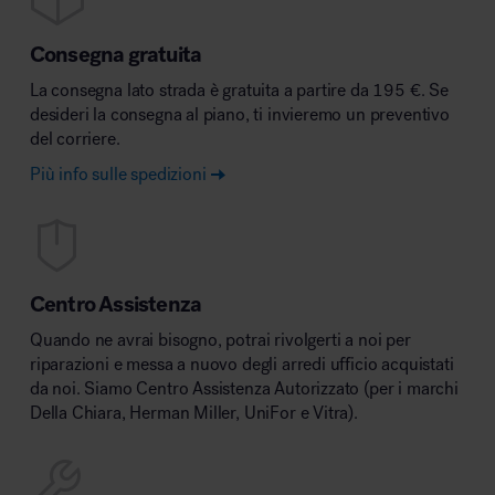
Consegna gratuita
La consegna lato strada è gratuita a partire da 195 €. Se
desideri la consegna al piano, ti invieremo un preventivo
del corriere.
Più info sulle spedizioni
Centro Assistenza
Quando ne avrai bisogno, potrai rivolgerti a noi per
riparazioni e messa a nuovo degli arredi ufficio acquistati
da noi. Siamo Centro Assistenza Autorizzato (per i marchi
Della Chiara, Herman Miller, UniFor e Vitra).