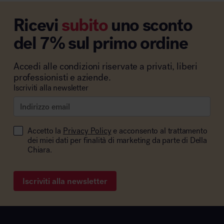
Ricevi
subito
uno sconto
del 7% sul primo ordine
Accedi alle condizioni riservate a privati, liberi
professionisti e aziende.
Iscriviti alla newsletter
Accetto la
Privacy Policy
e acconsento al trattamento
dei miei dati per finalità di marketing da parte di Della
Chiara.
Iscriviti alla newsletter