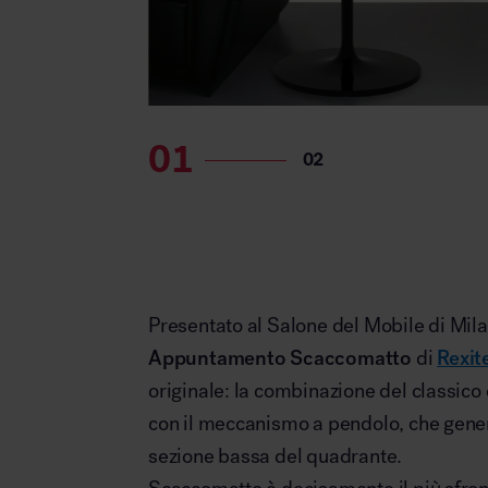
Presentato al Salone del Mobile di Mila
Appuntamento Scaccomatto
di
Rexit
originale: la combinazione del classico 
con il meccanismo a pendolo, che genera
sezione bassa del quadrante.