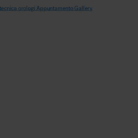
tecnica orologi Appuntamento Gallery