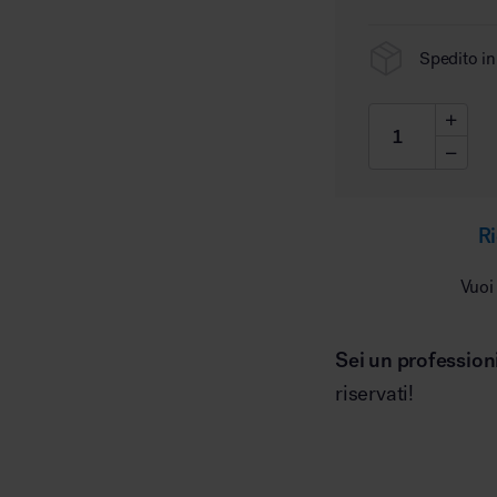
Spedito in
Ri
Vuoi
Sei un profession
riservati!