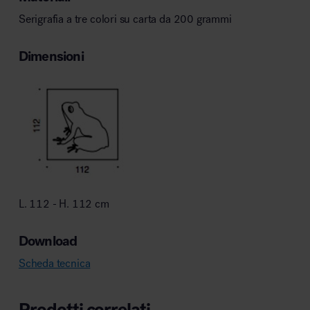
Serigrafia a tre colori su carta da 200 grammi
Dimensioni
L. 112 - H. 112 cm
Download
Scheda tecnica
Prodotti correlati