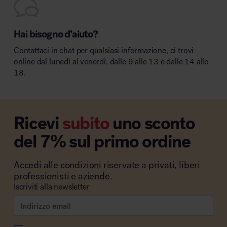
Hai bisogno d’aiuto?
Contattaci in chat per qualsiasi informazione, ci trovi
online dal lunedì al venerdì, dalle 9 alle 13 e dalle 14 alle
18.
Ricevi
subito
uno sconto
del 7% sul primo ordine
Accedi alle condizioni riservate a privati, liberi
professionisti e aziende.
Iscriviti alla newsletter