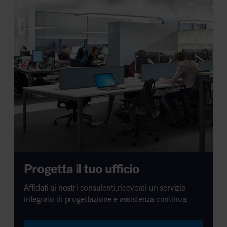
Progetta il tuo ufficio
Affidati ai nostri consulenti,riceverai un servizio
integrato di progettazione e assistenza continua.