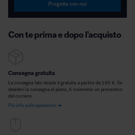
Progetta con noi
Con te prima e dopo l'acquisto
Consegna gratuita
La consegna lato strada è gratuita a partire da 195 €. Se
desideri la consegna al piano, ti invieremo un preventivo
del corriere.
Più info sulle spedizioni