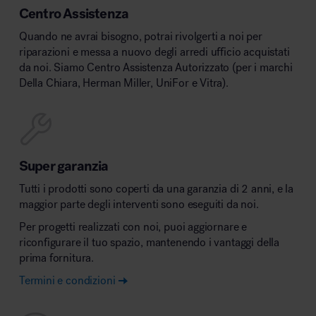
Centro Assistenza
Quando ne avrai bisogno, potrai rivolgerti a noi per
riparazioni e messa a nuovo degli arredi ufficio acquistati
da noi. Siamo Centro Assistenza Autorizzato (per i marchi
Della Chiara, Herman Miller, UniFor e Vitra).
Super garanzia
Tutti i prodotti sono coperti da una garanzia di 2 anni, e la
maggior parte degli interventi sono eseguiti da noi.
Per progetti realizzati con noi, puoi aggiornare e
riconfigurare il tuo spazio, mantenendo i vantaggi della
prima fornitura.
Termini e condizioni