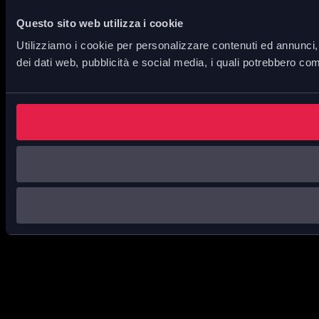
Questo sito web utilizza i cookie
Utilizziamo i cookie per personalizzare contenuti ed annunci, p
dei dati web, pubblicità e social media, i quali potrebbero com