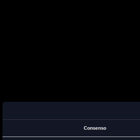
Consenso