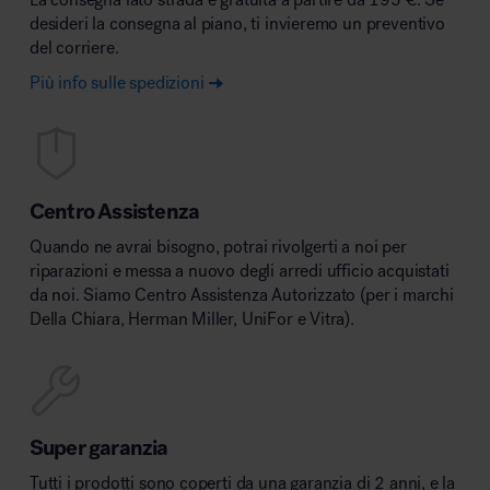
desideri la consegna al piano, ti invieremo un preventivo
del corriere.
Più info sulle spedizioni
Centro Assistenza
Quando ne avrai bisogno, potrai rivolgerti a noi per
riparazioni e messa a nuovo degli arredi ufficio acquistati
da noi. Siamo Centro Assistenza Autorizzato (per i marchi
Della Chiara, Herman Miller, UniFor e Vitra).
Super garanzia
Tutti i prodotti sono coperti da una garanzia di 2 anni, e la