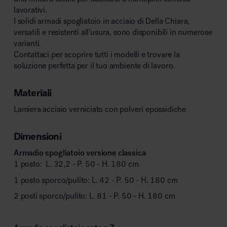
lavorativi.
I solidi armadi spogliatoio in acciaio di Della Chiara,
versatili e resistenti all’usura, sono disponibili in numerose
varianti.
Contattaci per scoprire tutti i modelli e trovare la
soluzione perfetta per il tuo ambiente di lavoro.
Materiali
Lamiera acciaio verniciato con polveri epossidiche
Dimensioni
Armadio spogliatoio versione classica
1 posto: L. 32,2 - P. 50 - H. 180 cm
1 posto sporco/pulito: L. 42 - P. 50 - H. 180 cm
2 posti sporco/pulito: L. 81 - P. 50 - H. 180 cm