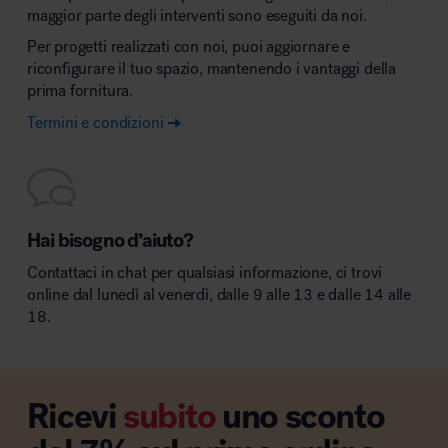
maggior parte degli interventi sono eseguiti da noi.
Per progetti realizzati con noi, puoi aggiornare e
riconfigurare il tuo spazio, mantenendo i vantaggi della
prima fornitura.
Termini e condizioni
Hai bisogno d’aiuto?
Contattaci in chat per qualsiasi informazione, ci trovi
online dal lunedì al venerdì, dalle 9 alle 13 e dalle 14 alle
18.
Ricevi
subito
uno sconto