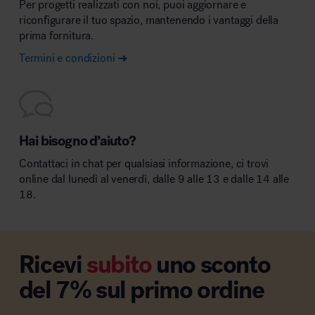
Per progetti realizzati con noi, puoi aggiornare e
riconfigurare il tuo spazio, mantenendo i vantaggi della
prima fornitura.
Termini e condizioni
Hai bisogno d’aiuto?
Contattaci in chat per qualsiasi informazione, ci trovi
online dal lunedì al venerdì, dalle 9 alle 13 e dalle 14 alle
18.
Ricevi
subito
uno sconto
del 7% sul primo ordine