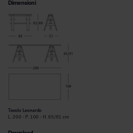
Dimensioni
Tavolo Leonardo
L. 200 - P. 100 - H. 65/91 cm
Download