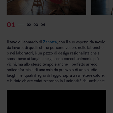
MillerKnoll
Il
tavolo Leonardo
di
Zanotta
, con il suo aspetto da tavolo
da lavoro, di quelli che si possono vedere nelle fabbriche
o nei laboratori, è un pezzo di design razionalista che si
sposa bene ai luoghi che gli sono concettualmente più
vicini, ma allo stesso tempo è anche il perfetto arredo
anticonformista di una sala da pranzo o di uno studio,
luoghi nei quali il legno di faggio saprà trasmettere calore,
e le tinte chiare enfatizzeranno la luminosità dell’ambiente.