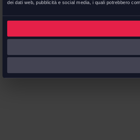
dei dati web, pubblicità e social media, i quali potrebbero com