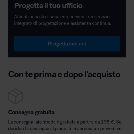
Progetta il tuo ufficio
Affidati ai nostri consulenti,riceverai un servizio
integrato di progettazione e assistenza continua.
Progetta con noi
Con te prima e dopo l'acquisto
Consegna gratuita
La consegna lato strada è gratuita a partire da 195 €. Se
desideri la consegna al piano, ti invieremo un preventivo