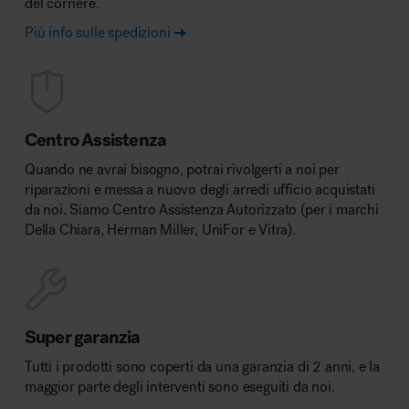
del corriere.
Più info sulle spedizioni
Centro Assistenza
Quando ne avrai bisogno, potrai rivolgerti a noi per
riparazioni e messa a nuovo degli arredi ufficio acquistati
da noi. Siamo Centro Assistenza Autorizzato (per i marchi
Della Chiara, Herman Miller, UniFor e Vitra).
Super garanzia
Tutti i prodotti sono coperti da una garanzia di 2 anni, e la
maggior parte degli interventi sono eseguiti da noi.