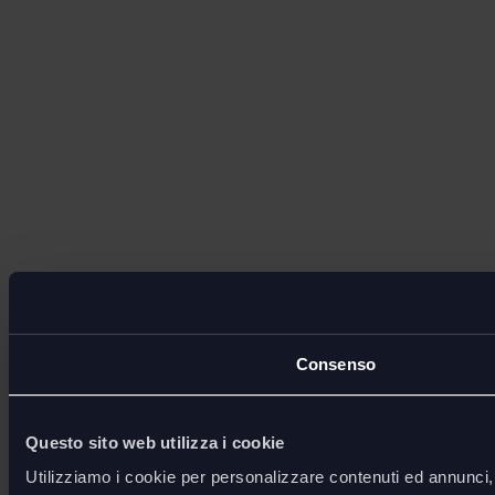
Consenso
Questo sito web utilizza i cookie
Utilizziamo i cookie per personalizzare contenuti ed annunci, p