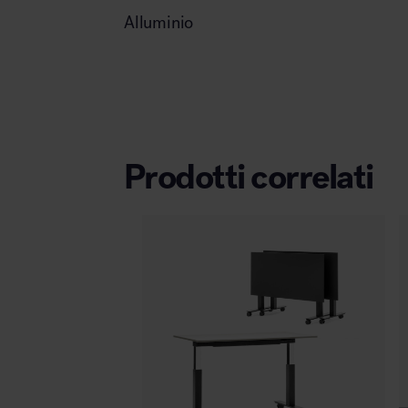
Alluminio
Prodotti correlati