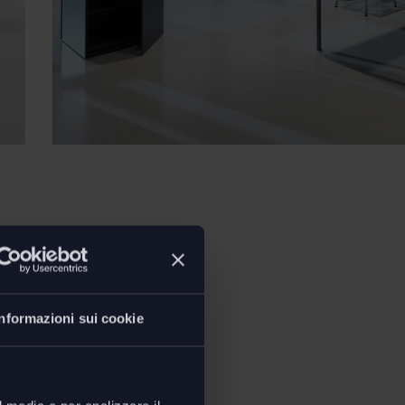
Informazioni sui cookie
ioni