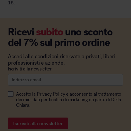
18.
Ricevi
subito
uno sconto
del 7% sul primo ordine
Accedi alle condizioni riservate a privati, liberi
professionisti e aziende.
Iscriviti alla newsletter
Accetto la
Privacy Policy
e acconsento al trattamento
dei miei dati per finalità di marketing da parte di Della
Chiara.
Iscriviti alla newsletter