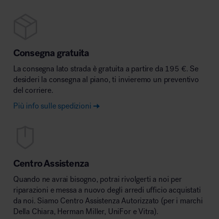
Consegna gratuita
La consegna lato strada è gratuita a partire da 195 €. Se
desideri la consegna al piano, ti invieremo un preventivo
del corriere.
Più info sulle spedizioni
Centro Assistenza
Quando ne avrai bisogno, potrai rivolgerti a noi per
riparazioni e messa a nuovo degli arredi ufficio acquistati
da noi. Siamo Centro Assistenza Autorizzato (per i marchi
Della Chiara, Herman Miller, UniFor e Vitra).