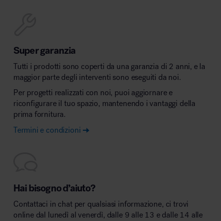
Super garanzia
Tutti i prodotti sono coperti da una garanzia di 2 anni, e la
maggior parte degli interventi sono eseguiti da noi.
Per progetti realizzati con noi, puoi aggiornare e
riconfigurare il tuo spazio, mantenendo i vantaggi della
prima fornitura.
Termini e condizioni
Hai bisogno d’aiuto?
Contattaci in chat per qualsiasi informazione, ci trovi
online dal lunedì al venerdì, dalle 9 alle 13 e dalle 14 alle