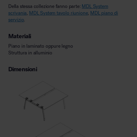
Della stessa collezione fanno parte:
MDL System
scrivania
,
MDL System tavolo riunione
,
MDL piano di
servizio
.
Materiali
Piano in laminato oppure legno
Struttura in alluminio
Dimensioni