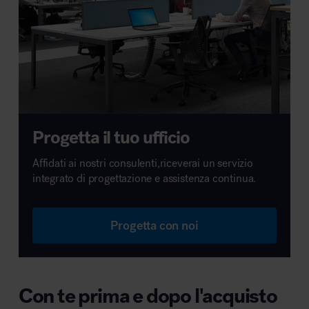
Progetta il tuo ufficio
Affidati ai nostri consulenti,riceverai un servizio
integrato di progettazione e assistenza continua.
Progetta con noi
Con te prima e dopo l'acquisto