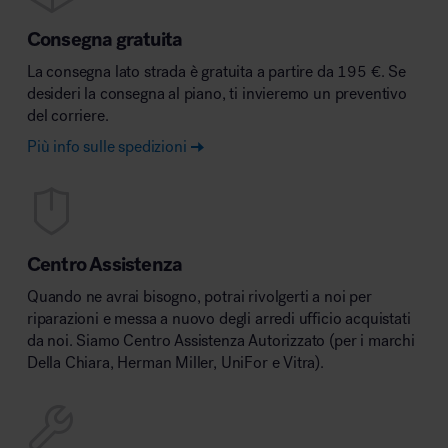
Consegna gratuita
La consegna lato strada è gratuita a partire da 195 €. Se
desideri la consegna al piano, ti invieremo un preventivo
del corriere.
Più info sulle spedizioni
Centro Assistenza
Quando ne avrai bisogno, potrai rivolgerti a noi per
riparazioni e messa a nuovo degli arredi ufficio acquistati
da noi. Siamo Centro Assistenza Autorizzato (per i marchi
Della Chiara, Herman Miller, UniFor e Vitra).