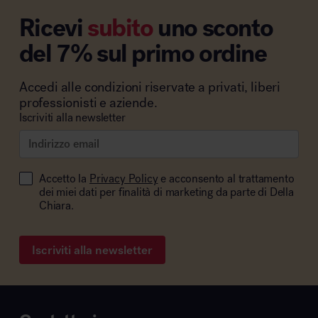
Ricevi
subito
uno sconto
del 7% sul primo ordine
Accedi alle condizioni riservate a privati, liberi
professionisti e aziende.
Iscriviti alla newsletter
Accetto la
Privacy Policy
e acconsento al trattamento
dei miei dati per finalità di marketing da parte di Della
Chiara.
Iscriviti alla newsletter