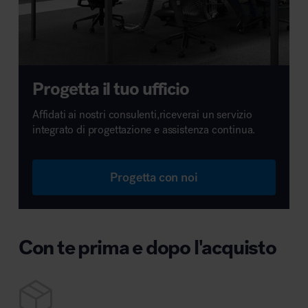
Progetta il tuo ufficio
Affidati ai nostri consulenti,riceverai un servizio
integrato di progettazione e assistenza continua.
Progetta con noi
Con te prima e dopo l'acquisto