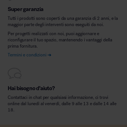
Super garanzia
Tutti i prodotti sono coperti da una garanzia di 2 anni, e la
maggior parte degli interventi sono eseguiti da noi.
Per progetti realizzati con noi, puoi aggiornare e
riconfigurare il tuo spazio, mantenendo i vantaggi della
prima fornitura.
Termini e condizioni
Hai bisogno d’aiuto?
Contattaci in chat per qualsiasi informazione, ci trovi
online dal lunedì al venerdì, dalle 9 alle 13 e dalle 14 alle
18.