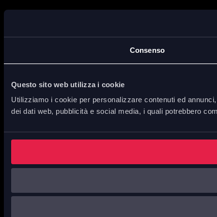
Consenso
Questo sito web utilizza i cookie
Utilizziamo i cookie per personalizzare contenuti ed annunci, p
dei dati web, pubblicità e social media, i quali potrebbero com