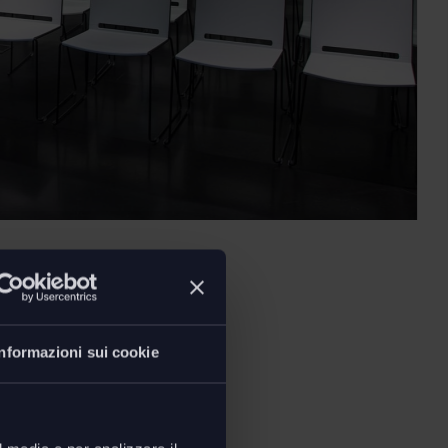
Informazioni sui cookie
ioni