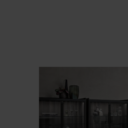
Area hospitality