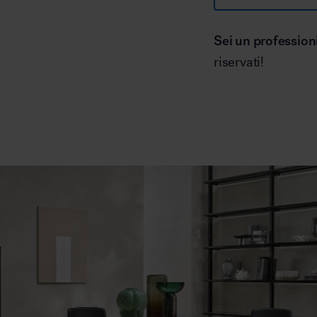
Sei un profession
riservati!