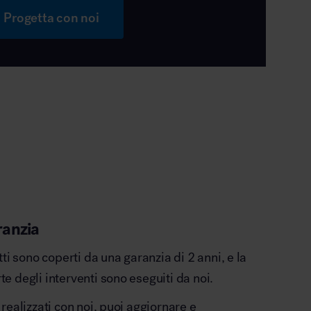
Progetta con noi
ranzia
otti sono coperti da una garanzia di 2 anni, e la
e degli interventi sono eseguiti da noi.
 realizzati con noi, puoi aggiornare e