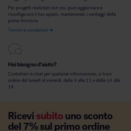
Per progetti realizzati con noi, puoi aggiornare e
riconfigurare il tuo spazio, mantenendo i vantaggi della
prima fornitura.
Termini e condizioni
Hai bisogno d’aiuto?
Contattaci in chat per qualsiasi informazione, ci trovi
online dal lunedì al venerdì, dalle 9 alle 13 e dalle 14 alle
18.
Ricevi
subito
uno sconto
del 7% sul primo ordine