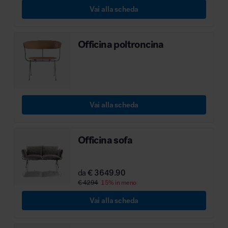
Vai alla scheda
Officina poltroncina
Vai alla scheda
Officina sofa
da
€ 3649.90
€ 4294
15% in meno
Vai alla scheda