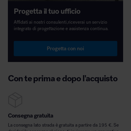
Progetta il tuo ufficio
Affidati ai nostri consulenti,riceverai un servizio
integrato di progettazione e assistenza continua.
Progetta con noi
Con te prima e dopo l'acquisto
Consegna gratuita
La consegna lato strada è gratuita a partire da 195 €. Se