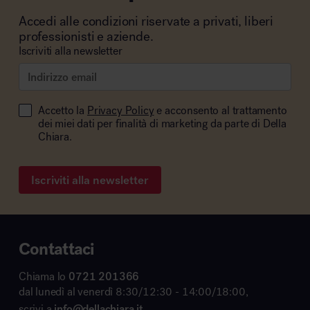
Accedi alle condizioni riservate a privati, liberi
professionisti e aziende.
Iscriviti alla newsletter
Accetto la
Privacy Policy
e acconsento al trattamento
dei miei dati per finalità di marketing da parte di Della
Chiara.
Iscriviti alla newsletter
Contattaci
Chiama lo
0721 201366
dal lunedì al venerdì 8:30/12:30 - 14:00/18:00,
scrivi a
info@dellachiara.it
,