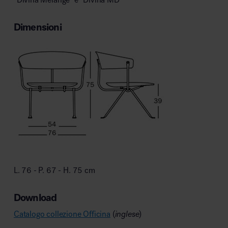
Dimensioni
L. 76 - P. 67 - H. 75 cm
Download
Catalogo collezione Officina
(
inglese
)