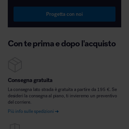
Progetta con noi
Con te prima e dopo l'acquisto
Consegna gratuita
La consegna lato strada è gratuita a partire da 195 €. Se
desideri la consegna al piano, ti invieremo un preventivo
del corriere.
Più info sulle spedizioni