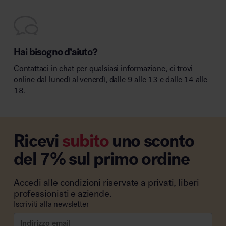
Hai bisogno d’aiuto?
Contattaci in chat per qualsiasi informazione, ci trovi
online dal lunedì al venerdì, dalle 9 alle 13 e dalle 14 alle
18.
Ricevi
subito
uno sconto
del 7% sul primo ordine
Accedi alle condizioni riservate a privati, liberi
professionisti e aziende.
Iscriviti alla newsletter