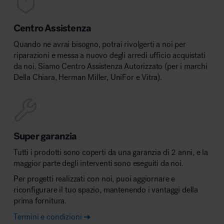
Centro Assistenza
Quando ne avrai bisogno, potrai rivolgerti a noi per
riparazioni e messa a nuovo degli arredi ufficio acquistati
da noi. Siamo Centro Assistenza Autorizzato (per i marchi
Della Chiara, Herman Miller, UniFor e Vitra).
Super garanzia
Tutti i prodotti sono coperti da una garanzia di 2 anni, e la
maggior parte degli interventi sono eseguiti da noi.
Per progetti realizzati con noi, puoi aggiornare e
riconfigurare il tuo spazio, mantenendo i vantaggi della
prima fornitura.
Termini e condizioni