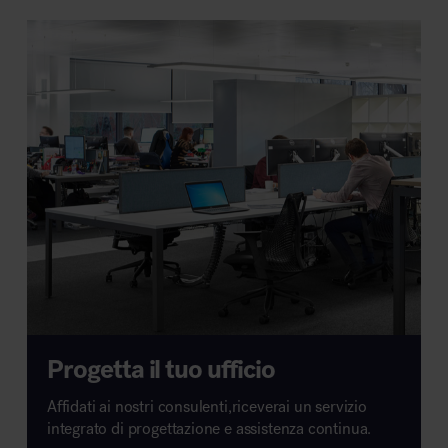
Progetta il tuo ufficio
Affidati ai nostri consulenti,riceverai un servizio
integrato di progettazione e assistenza continua.