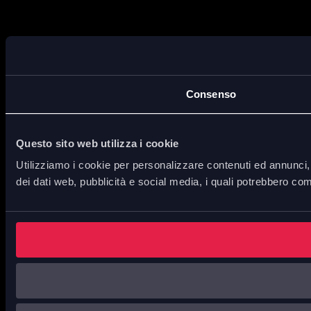
Consenso
Questo sito web utilizza i cookie
Utilizziamo i cookie per personalizzare contenuti ed annunci, p
dei dati web, pubblicità e social media, i quali potrebbero com