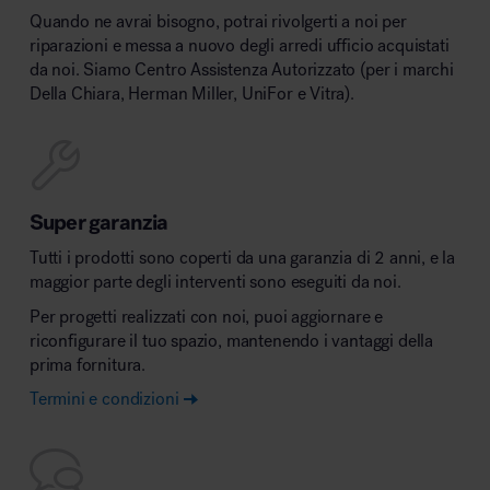
Quando ne avrai bisogno, potrai rivolgerti a noi per
riparazioni e messa a nuovo degli arredi ufficio acquistati
da noi. Siamo Centro Assistenza Autorizzato (per i marchi
Della Chiara, Herman Miller, UniFor e Vitra).
Super garanzia
Tutti i prodotti sono coperti da una garanzia di 2 anni, e la
maggior parte degli interventi sono eseguiti da noi.
Per progetti realizzati con noi, puoi aggiornare e
riconfigurare il tuo spazio, mantenendo i vantaggi della
prima fornitura.
Termini e condizioni