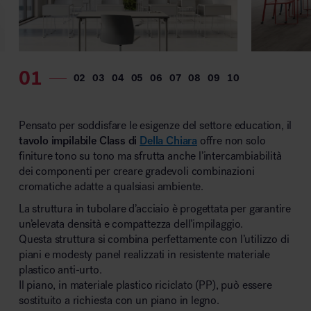
MillerKnoll
Pensato per soddisfare le esigenze del settore education, il
tavolo impilabile Class di
Della Chiara
offre non solo
finiture tono su tono ma sfrutta anche l’intercambiabilità
dei componenti per creare gradevoli combinazioni
cromatiche adatte a qualsiasi ambiente.
La struttura in tubolare d’acciaio è progettata per garantire
un’elevata densità e compattezza dell’impilaggio.
Questa struttura si combina perfettamente con l’utilizzo di
piani e modesty panel realizzati in resistente materiale
plastico anti-urto.
Il piano, in materiale plastico riciclato (PP), può essere
sostituito a richiesta con un piano in legno.