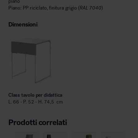
piano
Piano: PP riciclato, finitura grigio (
RAL 7040
)
Dimensioni
Class tavolo per didattica
L. 66 - P. 52 - H. 74,5 cm
Prodotti correlati