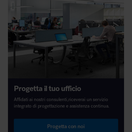
Progetta il tuo ufficio
Affidati ai nostri consulenti,riceverai un servizio
integrato di progettazione e assistenza continua.
Progetta con noi