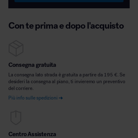
Con te prima e dopo l'acquisto
Consegna gratuita
La consegna lato strada è gratuita a partire da 195 €. Se
desideri la consegna al piano, ti invieremo un preventivo
del corriere.
Più info sulle spedizioni
Centro Assistenza