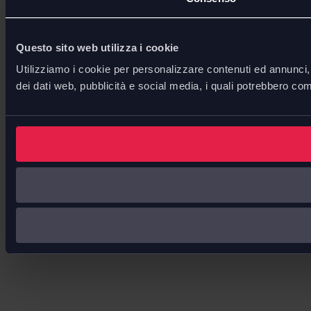
Questo sito web utilizza i cookie
Utilizziamo i cookie per personalizzare contenuti ed annunci, p
dei dati web, pubblicità e social media, i quali potrebbero com