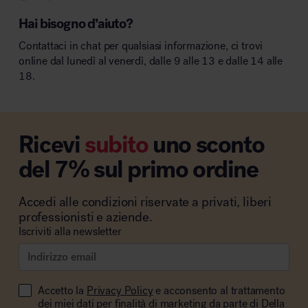
Hai bisogno d’aiuto?
Contattaci in chat per qualsiasi informazione, ci trovi
online dal lunedì al venerdì, dalle 9 alle 13 e dalle 14 alle
18.
Ricevi
subito
uno sconto
del 7% sul primo ordine
Accedi alle condizioni riservate a privati, liberi
professionisti e aziende.
Iscriviti alla newsletter
Accetto la
Privacy Policy
e acconsento al trattamento
dei miei dati per finalità di marketing da parte di Della