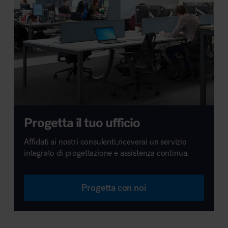
Progetta il tuo ufficio
Affidati ai nostri consulenti,riceverai un servizio
integrato di progettazione e assistenza continua.
Progetta con noi