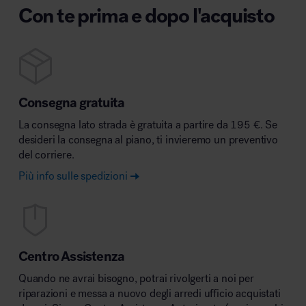
Con te prima e dopo l'acquisto
Consegna gratuita
La consegna lato strada è gratuita a partire da 195 €. Se
desideri la consegna al piano, ti invieremo un preventivo
del corriere.
Più info sulle spedizioni
Centro Assistenza
Quando ne avrai bisogno, potrai rivolgerti a noi per
riparazioni e messa a nuovo degli arredi ufficio acquistati