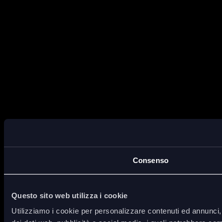
Consenso
Questo sito web utilizza i cookie
Utilizziamo i cookie per personalizzare contenuti ed annunci, p