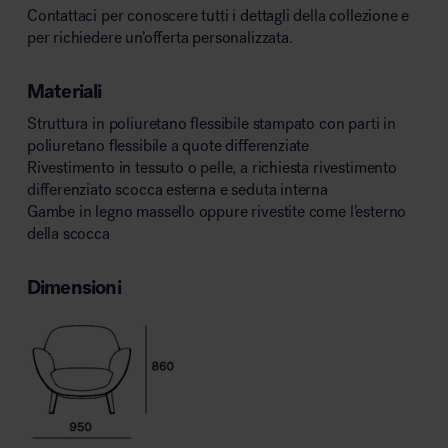
Contattaci per conoscere tutti i dettagli della collezione e
per richiedere un’offerta personalizzata.
Materiali
Struttura in poliuretano flessibile stampato con parti in
poliuretano flessibile a quote differenziate
Rivestimento in tessuto o pelle, a richiesta rivestimento
differenziato scocca esterna e seduta interna
Gambe in legno massello oppure rivestite come l’esterno
della scocca
Dimensioni