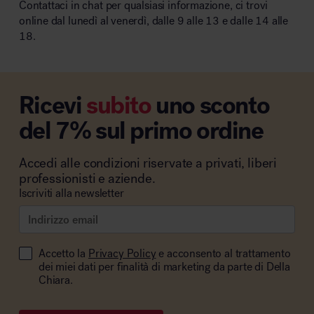
Contattaci in chat per qualsiasi informazione, ci trovi
online dal lunedì al venerdì, dalle 9 alle 13 e dalle 14 alle
18.
Ricevi
subito
uno sconto
del 7% sul primo ordine
Accedi alle condizioni riservate a privati, liberi
professionisti e aziende.
Iscriviti alla newsletter
Accetto la
Privacy Policy
e acconsento al trattamento
dei miei dati per finalità di marketing da parte di Della
Chiara.