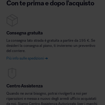
Con te prima e dopo l'acquisto
Consegna gratuita
La consegna lato strada è gratuita a partire da 195 €. Se
desideri la consegna al piano, ti invieremo un preventivo
del corriere.
Più info sulle spedizioni
Centro Assistenza
Quando ne avrai bisogno, potrai rivolgerti a noi per
riparazioni e messa a nuovo degli arredi ufficio acquistati
da noi. Siamo Centro Assistenza Autorizzato (per i marchi