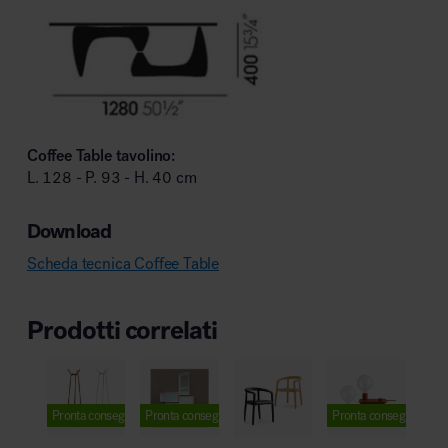
Coffee Table tavolino:
L. 128 - P. 93 - H. 40 cm
Download
Scheda tecnica Coffee Table
Prodotti correlati
Pronta consegna
Pronta consegna
Pronta consegna