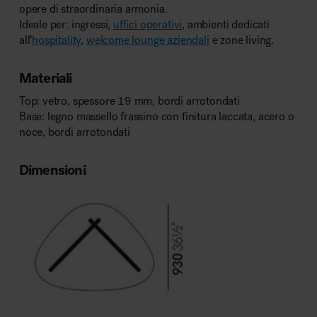
opere di straordinaria armonia.
Ideale per: ingressi,
uffici operativi
, ambienti dedicati
all’
hospitality
,
welcome lounge aziendali
e zone living.
Materiali
Top: vetro, spessore 19 mm, bordi arrotondati
Base: legno massello frassino con finitura laccata, acero o
noce, bordi arrotondati
Dimensioni