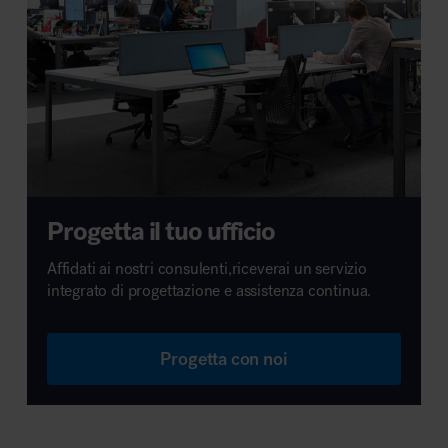
Progetta il tuo ufficio
Affidati ai nostri consulenti,riceverai un servizio
integrato di progettazione e assistenza continua.
Progetta con noi