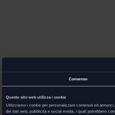
Consenso
Questo sito web utilizza i cookie
Utilizziamo i cookie per personalizzare contenuti ed annunci, p
dei dati web, pubblicità e social media, i quali potrebbero com