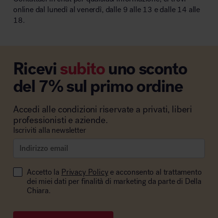
online dal lunedì al venerdì, dalle 9 alle 13 e dalle 14 alle
18.
Ricevi
subito
uno sconto
del 7% sul primo ordine
Accedi alle condizioni riservate a privati, liberi
professionisti e aziende.
Iscriviti alla newsletter
Accetto la
Privacy Policy
e acconsento al trattamento
dei miei dati per finalità di marketing da parte di Della
Chiara.