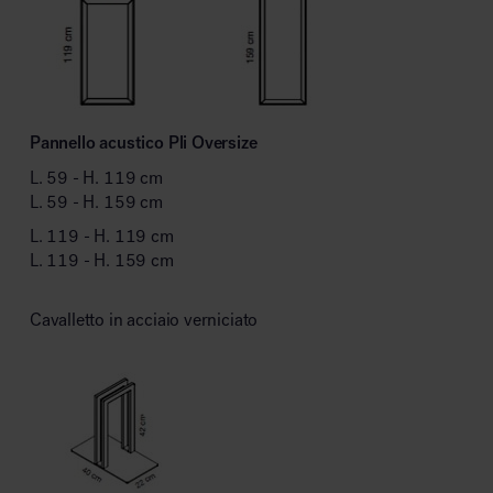
Pannello acustico Pli Oversize
L. 59 - H. 119 cm
L. 59 - H. 159 cm
L. 119 - H. 119 cm
L. 119 - H. 159 cm
Cavalletto in acciaio verniciato