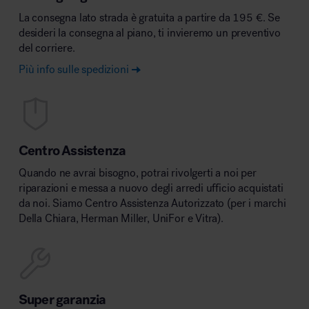
La consegna lato strada è gratuita a partire da 195 €. Se
desideri la consegna al piano, ti invieremo un preventivo
del corriere.
Più info sulle spedizioni
Centro Assistenza
Quando ne avrai bisogno, potrai rivolgerti a noi per
riparazioni e messa a nuovo degli arredi ufficio acquistati
da noi. Siamo Centro Assistenza Autorizzato (per i marchi
Della Chiara, Herman Miller, UniFor e Vitra).
Super garanzia