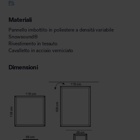
Pli
.
Materiali
Pannello imbottito in poliestere a densità variabile
Snowsound®
Rivestimento in tessuto
Cavalletto in acciaio verniciato
Dimensioni