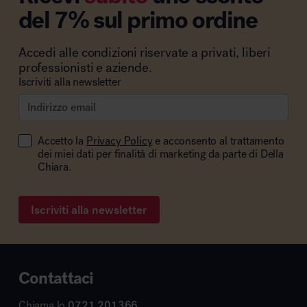
del 7% sul primo ordine
Accedi alle condizioni riservate a privati, liberi
professionisti e aziende.
Iscriviti alla newsletter
Accetto la
Privacy Policy
e acconsento al trattamento
dei miei dati per finalità di marketing da parte di Della
Chiara.
Iscriviti alla newsletter
Contattaci
Chiama lo
0721 201366