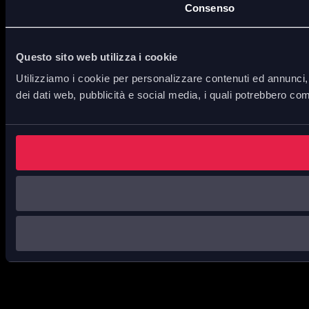
Consenso
Questo sito web utilizza i cookie
Utilizziamo i cookie per personalizzare contenuti ed annunci, p
dei dati web, pubblicità e social media, i quali potrebbero com