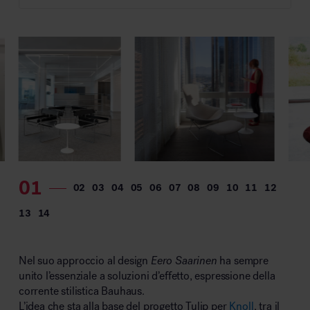
MillerKnoll
Nel suo approccio al design
Eero Saarinen
ha sempre
unito l’essenziale a soluzioni d’effetto, espressione della
corrente stilistica Bauhaus.
L’idea che sta alla base del progetto Tulip per
Knoll
, tra il