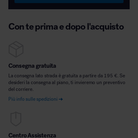
Con te prima e dopo l'acquisto
Consegna gratuita
La consegna lato strada è gratuita a partire da 195 €. Se
desideri la consegna al piano, ti invieremo un preventivo
del corriere.
Più info sulle spedizioni
Centro Assistenza