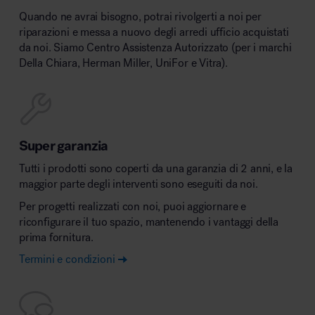
Quando ne avrai bisogno, potrai rivolgerti a noi per
riparazioni e messa a nuovo degli arredi ufficio acquistati
da noi. Siamo Centro Assistenza Autorizzato (per i marchi
Della Chiara, Herman Miller, UniFor e Vitra).
Super garanzia
Tutti i prodotti sono coperti da una garanzia di 2 anni, e la
maggior parte degli interventi sono eseguiti da noi.
Per progetti realizzati con noi, puoi aggiornare e
riconfigurare il tuo spazio, mantenendo i vantaggi della
prima fornitura.
Termini e condizioni