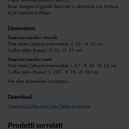
Piano: laminato plastico bianco
Base: disegno originale Saarinen in alluminio con finitura
di protezione in Rilsan.
Dimensioni
Saarinen tavolini rotondi:
Side tables (altezza intermedia): ∅ 51 - H. 52 cm
Coffee table (basso): ∅ 51 - H. 37 cm
Saarinen tavolini ovali:
Side tables (altezza intermedia): L. 57 - P. 38 - H. 52 cm
Coffee table (basso): L. 107 - P. 70 - H. 39 cm
Per altre dimensioni contattaci.
Download
Saarinen Coffee and Side Tables brochure
Prodotti correlati