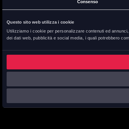
Consenso
Questo sito web utilizza i cookie
Utilizziamo i cookie per personalizzare contenuti ed annunci, p
dei dati web, pubblicità e social media, i quali potrebbero com