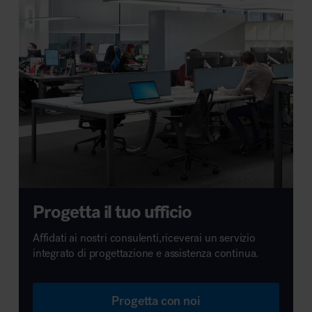
Progetta il tuo ufficio
Affidati ai nostri consulenti,riceverai un servizio
integrato di progettazione e assistenza continua.
Progetta con noi