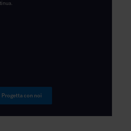
tinua.
Progetta con noi