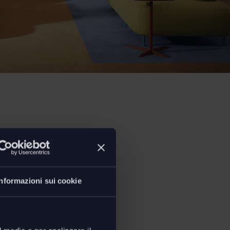
ioni
Informazioni sui cookie