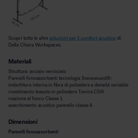
Scopri tutte le altre
soluzioni per il comfort acustico
di
Della Chiara Workspaces.
Materiali
Struttura: acciaio verniciato
Pannelli fonoassorbenti tecnologia Snowsound
®
:
imbottitura interna in fibra di poliestere a densità variabile
rivestimento tessuto in poliestere Trevira CS
®
reazione al fuoco Classe 1
assorbimento acustico pannello classe A
Dimensioni
Pannelli fonoassorbenti