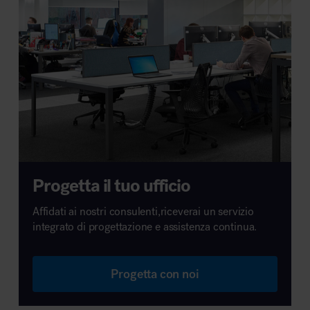
Progetta il tuo ufficio
Affidati ai nostri consulenti,riceverai un servizio
integrato di progettazione e assistenza continua.
Progetta con noi