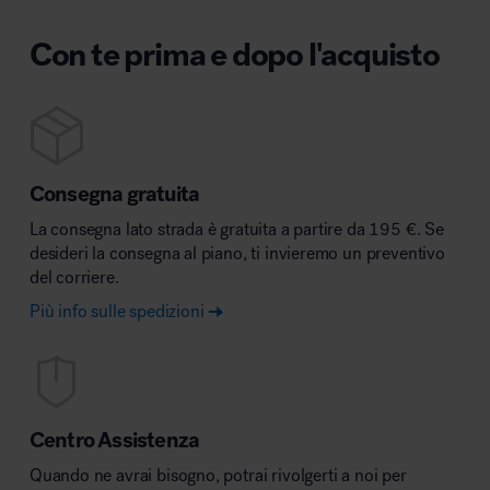
Con te prima e dopo l'acquisto
Consegna gratuita
La consegna lato strada è gratuita a partire da 195 €. Se
desideri la consegna al piano, ti invieremo un preventivo
del corriere.
Più info sulle spedizioni
Centro Assistenza
Quando ne avrai bisogno, potrai rivolgerti a noi per