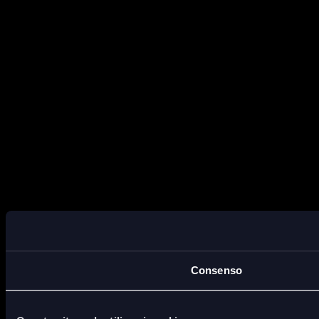
Consenso