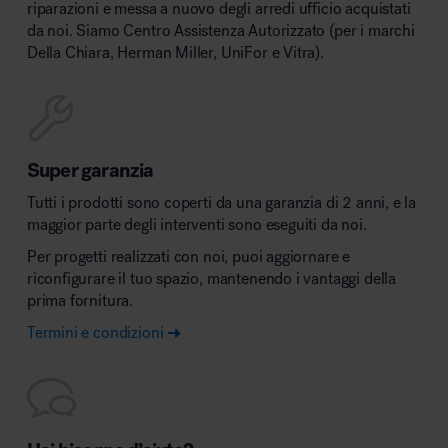
riparazioni e messa a nuovo degli arredi ufficio acquistati
da noi. Siamo Centro Assistenza Autorizzato (per i marchi
Della Chiara, Herman Miller, UniFor e Vitra).
Super garanzia
Tutti i prodotti sono coperti da una garanzia di 2 anni, e la
maggior parte degli interventi sono eseguiti da noi.
Per progetti realizzati con noi, puoi aggiornare e
riconfigurare il tuo spazio, mantenendo i vantaggi della
prima fornitura.
Termini e condizioni