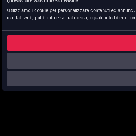
Questo sito web utilizza i cookie
Utilizziamo i cookie per personalizzare contenuti ed annunci, p
dei dati web, pubblicità e social media, i quali potrebbero com