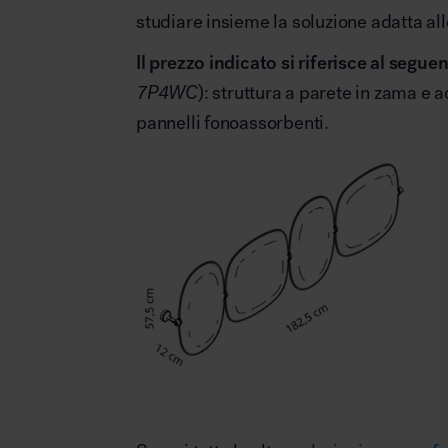
studiare insieme la soluzione adatta all
Il prezzo indicato si riferisce al seg
7P4WC
): struttura a parete in zama e
pannelli fonoassorbenti.