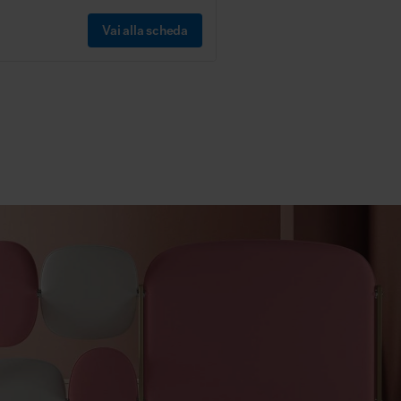
Vai alla scheda