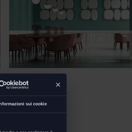
Informazioni sui cookie
ioni