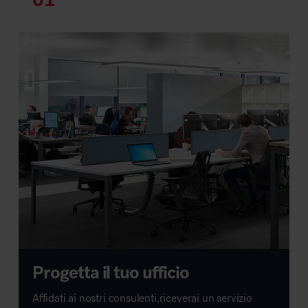
Progetta il tuo ufficio
Affidati ai nostri consulenti,riceverai un servizio