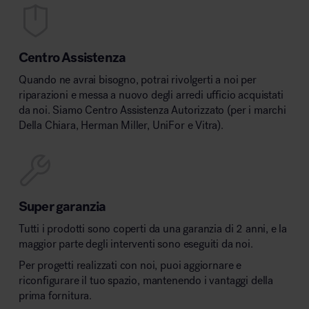
Centro Assistenza
Quando ne avrai bisogno, potrai rivolgerti a noi per
riparazioni e messa a nuovo degli arredi ufficio acquistati
da noi. Siamo Centro Assistenza Autorizzato (per i marchi
Della Chiara, Herman Miller, UniFor e Vitra).
Super garanzia
Tutti i prodotti sono coperti da una garanzia di 2 anni, e la
maggior parte degli interventi sono eseguiti da noi.
Per progetti realizzati con noi, puoi aggiornare e
riconfigurare il tuo spazio, mantenendo i vantaggi della
prima fornitura.