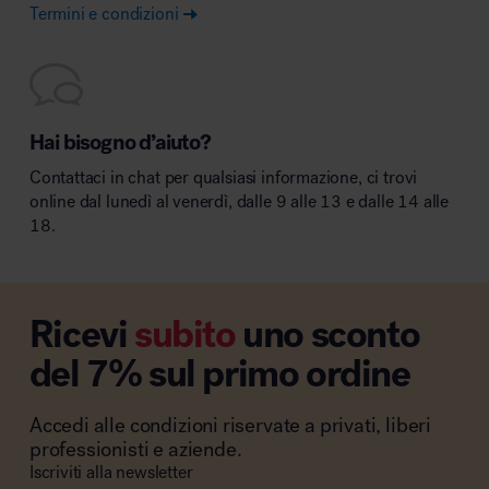
Termini e condizioni
Hai bisogno d’aiuto?
Contattaci in chat per qualsiasi informazione, ci trovi
online dal lunedì al venerdì, dalle 9 alle 13 e dalle 14 alle
18.
Ricevi
subito
uno sconto
del 7% sul primo ordine
Accedi alle condizioni riservate a privati, liberi
professionisti e aziende.
Iscriviti alla newsletter