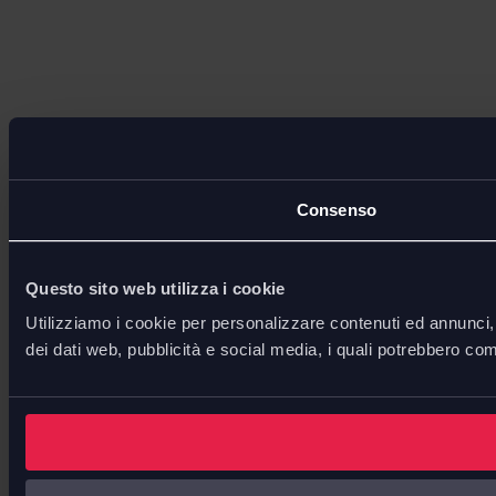
Consenso
Questo sito web utilizza i cookie
Utilizziamo i cookie per personalizzare contenuti ed annunci, p
dei dati web, pubblicità e social media, i quali potrebbero com