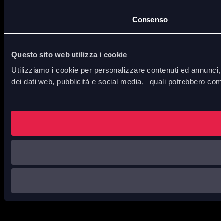
Consenso
Questo sito web utilizza i cookie
Utilizziamo i cookie per personalizzare contenuti ed annunci, p
dei dati web, pubblicità e social media, i quali potrebbero com