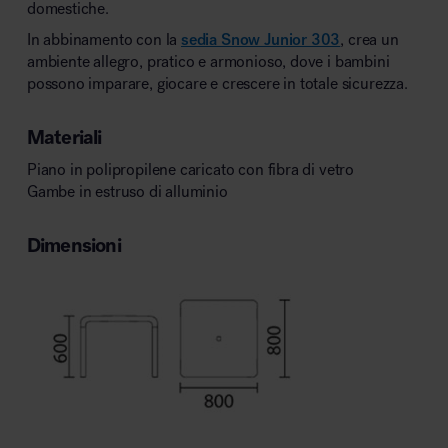
domestiche.
In abbinamento con la
sedia Snow Junior 303
, crea un
ambiente allegro, pratico e armonioso, dove i bambini
possono imparare, giocare e crescere in totale sicurezza.
Materiali
Piano in polipropilene caricato con fibra di vetro
Gambe in estruso di alluminio
Dimensioni