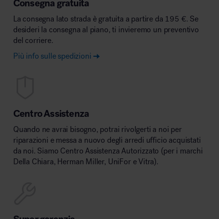
Consegna gratuita
La consegna lato strada è gratuita a partire da 195 €. Se
desideri la consegna al piano, ti invieremo un preventivo
del corriere.
Più info sulle spedizioni
Centro Assistenza
Quando ne avrai bisogno, potrai rivolgerti a noi per
riparazioni e messa a nuovo degli arredi ufficio acquistati
da noi. Siamo Centro Assistenza Autorizzato (per i marchi
Della Chiara, Herman Miller, UniFor e Vitra).
Super garanzia