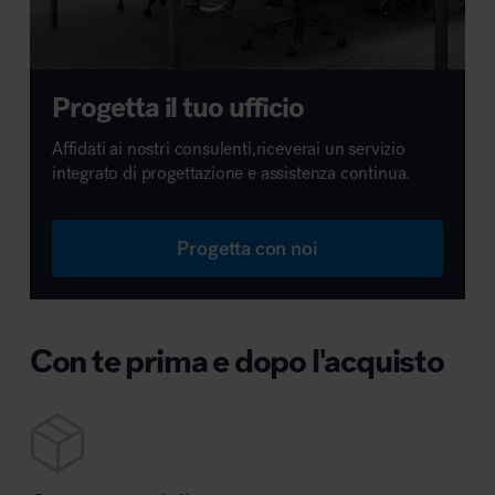
Progetta il tuo ufficio
Affidati ai nostri consulenti,riceverai un servizio
integrato di progettazione e assistenza continua.
Progetta con noi
Con te prima e dopo l'acquisto