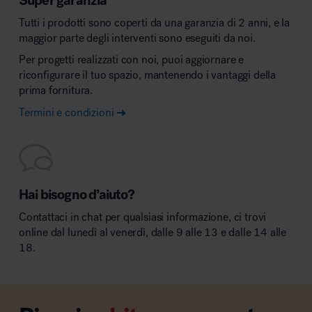
Tutti i prodotti sono coperti da una garanzia di 2 anni, e la
maggior parte degli interventi sono eseguiti da noi.
Per progetti realizzati con noi, puoi aggiornare e
riconfigurare il tuo spazio, mantenendo i vantaggi della
prima fornitura.
Termini e condizioni
Hai bisogno d’aiuto?
Contattaci in chat per qualsiasi informazione, ci trovi
online dal lunedì al venerdì, dalle 9 alle 13 e dalle 14 alle
18.