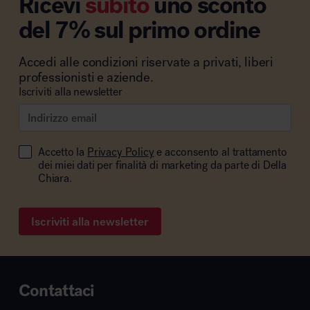
Ricevi
subito
uno sconto
del 7% sul primo ordine
Accedi alle condizioni riservate a privati, liberi
professionisti e aziende.
Iscriviti alla newsletter
Accetto la
Privacy Policy
e acconsento al trattamento
dei miei dati per finalità di marketing da parte di Della
Chiara.
Iscriviti alla newsletter
Contattaci