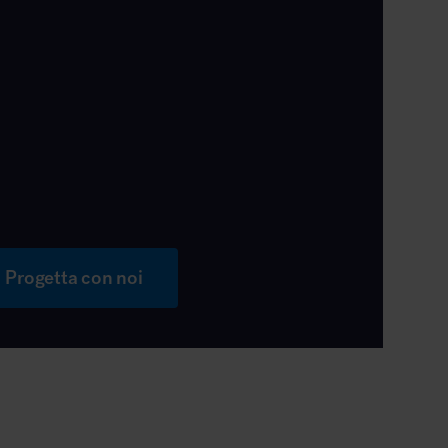
Progetta con noi