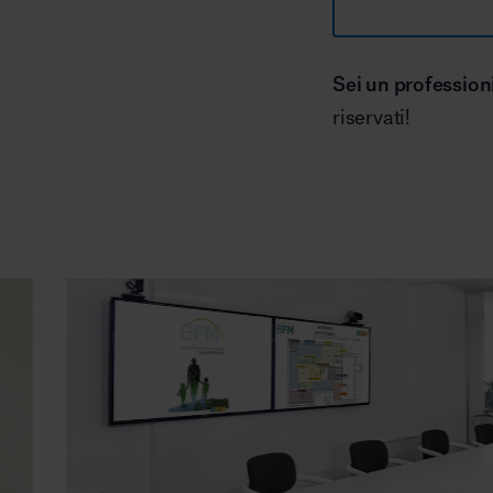
Sei un profession
riservati!