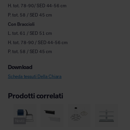
H. tot. 78-90/ SED 44-56 cm
P. tot. 58 / SED 45 cm
Con Braccioli
L. tot. 61 / SED 51 cm
H. tot. 78-90 / SED 44-56 cm
P. tot. 58 / SED 45 cm
Download
Scheda tessuti Della Chiara
Prodotti correlati
Novità