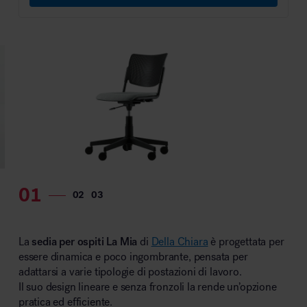
La
sedia per ospiti La Mia
di
Della Chiara
è progettata per
essere dinamica e poco ingombrante, pensata per
adattarsi a varie tipologie di postazioni di lavoro.
Il suo design lineare e senza fronzoli la rende un’opzione
pratica ed efficiente.