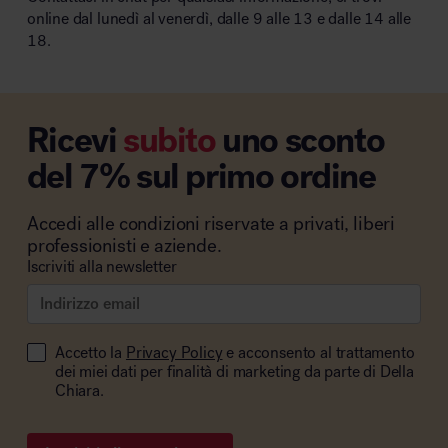
online dal lunedì al venerdì, dalle 9 alle 13 e dalle 14 alle
18.
Ricevi
subito
uno sconto
del 7% sul primo ordine
Accedi alle condizioni riservate a privati, liberi
professionisti e aziende.
Iscriviti alla newsletter
Accetto la
Privacy Policy
e acconsento al trattamento
dei miei dati per finalità di marketing da parte di Della
Chiara.