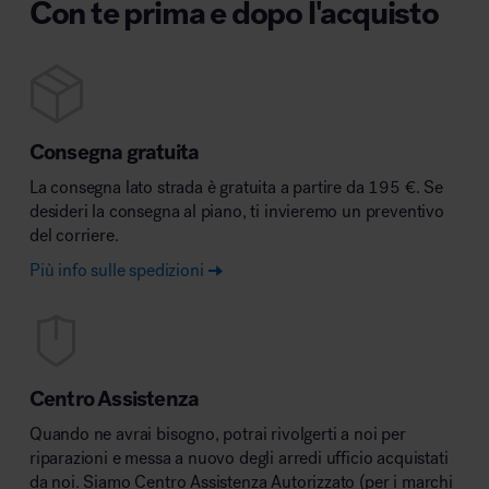
Con te prima e dopo l'acquisto
Consegna gratuita
La consegna lato strada è gratuita a partire da 195 €. Se
desideri la consegna al piano, ti invieremo un preventivo
del corriere.
Più info sulle spedizioni
Centro Assistenza
Quando ne avrai bisogno, potrai rivolgerti a noi per
riparazioni e messa a nuovo degli arredi ufficio acquistati
da noi. Siamo Centro Assistenza Autorizzato (per i marchi