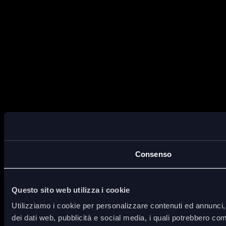
Consenso
Questo sito web utilizza i cookie
Utilizziamo i cookie per personalizzare contenuti ed annunci, p
dei dati web, pubblicità e social media, i quali potrebbero com