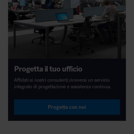
Progetta il tuo ufficio
Affidati ai nostri consulenti,riceverai un servizio
integrato di progettazione e assistenza continua.
Progetta con noi