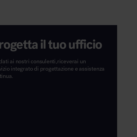
rogetta il tuo ufficio
dati ai nostri consulenti,riceverai un
vizio integrato di progettazione e assistenza
tinua.