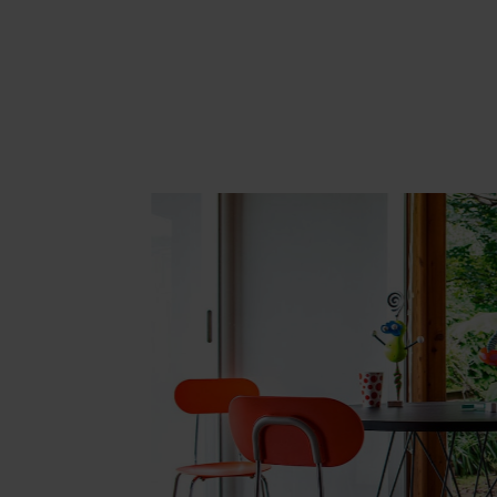
Area hospitality