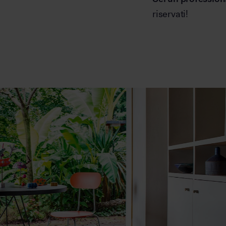
riservati!