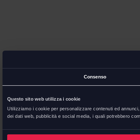
Consenso
Questo sito web utilizza i cookie
Utilizziamo i cookie per personalizzare contenuti ed annunci, p
dei dati web, pubblicità e social media, i quali potrebbero com