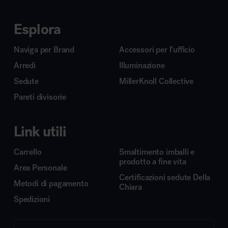
Esplora
Naviga per Brand
Accessori per l’ufficio
Arredi
Illuminazione
Sedute
MillerKnoll Collective
Pareti divisorie
Link utili
Carrello
Smaltimento imballi e
prodotto a fine vita
Area Personale
Certificazioni sedute Della
Metodi di pagamento
Chiara
Spedizioni