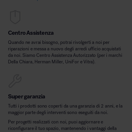
Centro Assistenza
Quando ne avrai bisogno, potrai rivolgerti a noi per
riparazioni e messa a nuovo degli arredi ufficio acquistati
da noi. Siamo Centro Assistenza Autorizzato (per i marchi
Della Chiara, Herman Miller, UniFor e Vitra).
Super garanzia
Tutti i prodotti sono coperti da una garanzia di 2 anni, e la
maggior parte degli interventi sono eseguiti da noi.
Per progetti realizzati con noi, puoi aggiornare e
riconfigurare il tuo spazio, mantenendo i vantaggi della