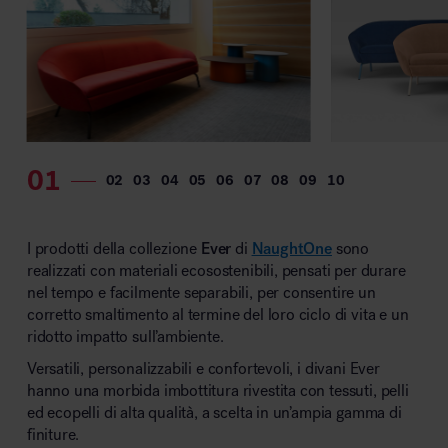
MillerKnoll
I prodotti della collezione
Ever
di
NaughtOne
sono
realizzati con materiali ecosostenibili, pensati per durare
nel tempo e facilmente separabili, per consentire un
corretto smaltimento al termine del loro ciclo di vita e un
ridotto impatto sull’ambiente.
Versatili, personalizzabili e confortevoli, i divani Ever
hanno una morbida imbottitura rivestita con tessuti, pelli
ed ecopelli di alta qualità, a scelta in un’ampia gamma di
finiture.