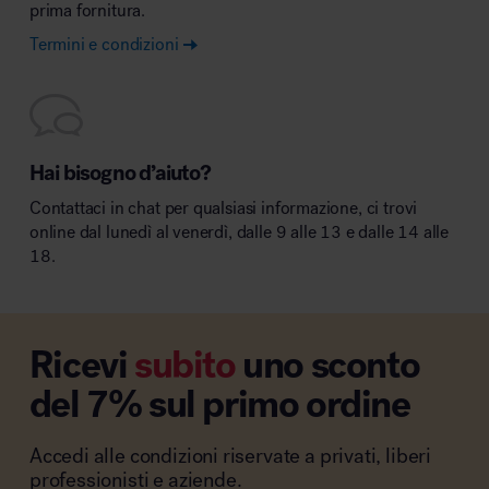
prima fornitura.
Termini e condizioni
Hai bisogno d’aiuto?
Contattaci in chat per qualsiasi informazione, ci trovi
online dal lunedì al venerdì, dalle 9 alle 13 e dalle 14 alle
18.
Ricevi
subito
uno sconto
del 7% sul primo ordine
Accedi alle condizioni riservate a privati, liberi
professionisti e aziende.