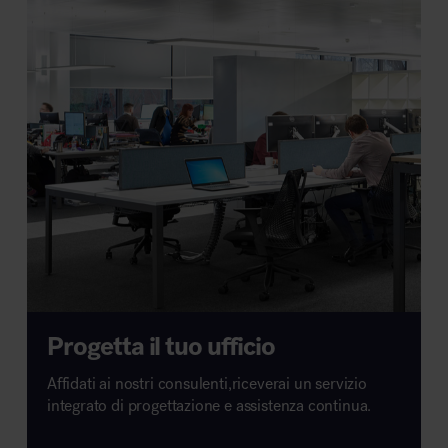
Progetta il tuo ufficio
Affidati ai nostri consulenti,riceverai un servizio
integrato di progettazione e assistenza continua.