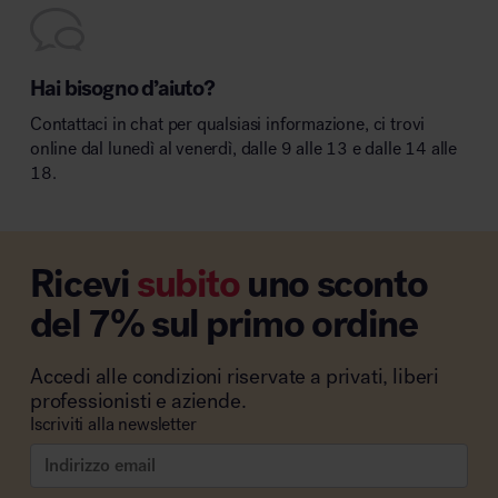
Hai bisogno d’aiuto?
Contattaci in chat per qualsiasi informazione, ci trovi
online dal lunedì al venerdì, dalle 9 alle 13 e dalle 14 alle
18.
Ricevi
subito
uno sconto
del 7% sul primo ordine
Accedi alle condizioni riservate a privati, liberi
professionisti e aziende.
Iscriviti alla newsletter