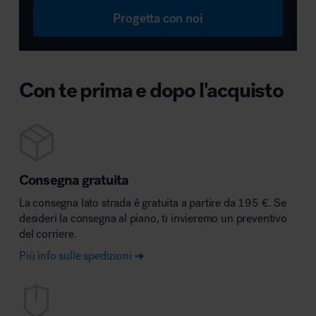
Progetta con noi
Con te prima e dopo l'acquisto
Consegna gratuita
La consegna lato strada è gratuita a partire da 195 €. Se
desideri la consegna al piano, ti invieremo un preventivo
del corriere.
Più info sulle spedizioni