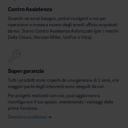
Centro Assistenza
Quando ne avrai bisogno, potrai rivolgerti a noi per
riparazioni e messa a nuovo degli arredi ufficio acquistati
da noi. Siamo Centro Assistenza Autorizzato (per i marchi
Della Chiara, Herman Miller, UniFor e Vitra).
Super garanzia
Tutti i prodotti sono coperti da una garanzia di 2 anni, e la
maggior parte degli interventi sono eseguiti da noi.
Per progetti realizzati con noi, puoi aggiornare e
riconfigurare il tuo spazio, mantenendo i vantaggi della
prima fornitura.
Termini e condizioni