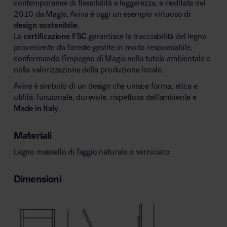
contemporanee di flessibilità e leggerezza, e rieditata nel
2010 da Magis, Aviva è oggi un esempio virtuoso di
design sostenibile
.
La
certificazione FSC
garantisce la tracciabilità del legno
proveniente da foreste gestite in modo responsabile,
confermando l’impegno di Magis nella tutela ambientale e
nella valorizzazione della produzione locale.
Aviva è simbolo di un design che unisce forma, etica e
utilità: funzionale, durevole, rispettosa dell’ambiente e
Made in Italy
.
Materiali
Legno massello di faggio naturale o verniciato
Dimensioni