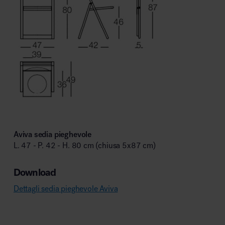
Aviva sedia pieghevole
L. 47 - P. 42 - H. 80 cm (chiusa 5x87 cm)
Download
Dettagli sedia pieghevole Aviva