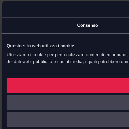
Consenso
Questo sito web utilizza i cookie
Utilizziamo i cookie per personalizzare contenuti ed annunci, p
dei dati web, pubblicità e social media, i quali potrebbero com