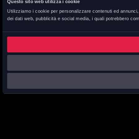
Questo sito web utilizza i cookie
Utilizziamo i cookie per personalizzare contenuti ed annunci, p
dei dati web, pubblicità e social media, i quali potrebbero com