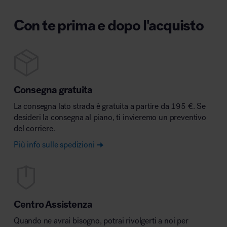
Con te prima e dopo l'acquisto
Consegna gratuita
La consegna lato strada è gratuita a partire da 195 €. Se
desideri la consegna al piano, ti invieremo un preventivo
del corriere.
Più info sulle spedizioni
Centro Assistenza
Quando ne avrai bisogno, potrai rivolgerti a noi per