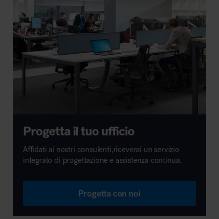
Progetta il tuo ufficio
Affidati ai nostri consulenti,riceverai un servizio
integrato di progettazione e assistenza continua.
Progetta con noi