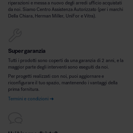
riparazioni e messa a nuovo degli arredi ufficio acquistati
da noi. Siamo Centro Assistenza Autorizzato (per i marchi
Della Chiara, Herman Miller, UniFor e Vitra).
Super garanzia
Tutti i prodotti sono coperti da una garanzia di 2 anni, e la
maggior parte degli interventi sono eseguiti da noi.
Per progetti realizzati con noi, puoi aggiornare e
riconfigurare il tuo spazio, mantenendo i vantaggi della
prima fornitura.
Termini e condizioni