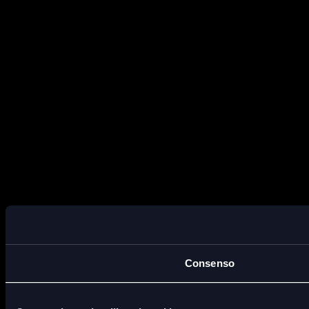
Consenso