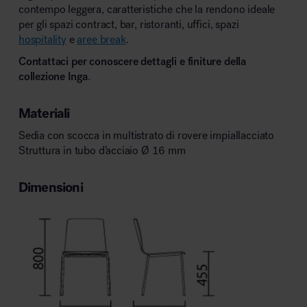
contempo leggera, caratteristiche che la rendono ideale
per gli spazi contract, bar, ristoranti, uffici, spazi
hospitality
e
aree break
.
Contattaci per conoscere dettagli e finiture della
collezione Inga
.
Materiali
Sedia con scocca in multistrato di rovere impiallacciato
Struttura in tubo d’acciaio Ø 16 mm
Dimensioni