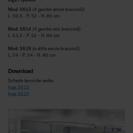
Mod. 5613
(4 gambe senza braccioli):
L. 50,5 - P. 52 - H. 80 cm
Mod. 5614
(4 gambe con braccioli):
L. 53,5 - P. 52 - H. 80 cm
Mod. 5619
(a slitta senza braccioli):
L. 54 - P. 54 - H. 80 cm
Download
Schede tecniche sedie:
Inga 5613
Inga 5614