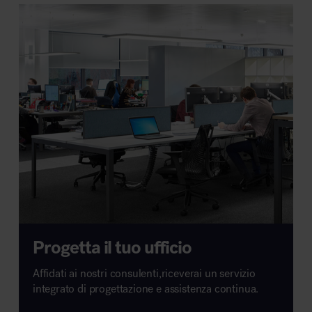
Progetta il tuo ufficio
Affidati ai nostri consulenti,riceverai un servizio
integrato di progettazione e assistenza continua.