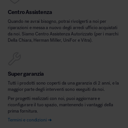
Centro Assistenza
Quando ne avrai bisogno, potrai rivolgerti a noi per
riparazioni e messa a nuovo degli arredi ufficio acquistati
da noi. Siamo Centro Assistenza Autorizzato (per i marchi
Della Chiara, Herman Miller, UniFor e Vitra).
Super garanzia
Tutti i prodotti sono coperti da una garanzia di 2 anni, e la
maggior parte degli interventi sono eseguiti da noi.
Per progetti realizzati con noi, puoi aggiornare e
riconfigurare il tuo spazio, mantenendo i vantaggi della
prima fornitura.
Termini e condizioni