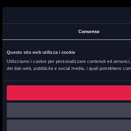
Consenso
Questo sito web utilizza i cookie
Utilizziamo i cookie per personalizzare contenuti ed annunci, p
dei dati web, pubblicità e social media, i quali potrebbero com