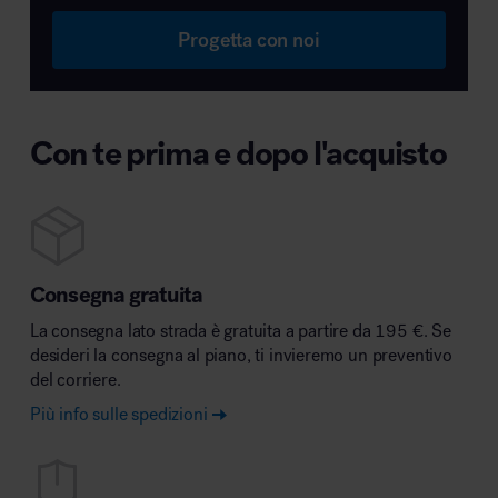
Progetta con noi
Con te prima e dopo l'acquisto
Consegna gratuita
La consegna lato strada è gratuita a partire da 195 €. Se
desideri la consegna al piano, ti invieremo un preventivo
del corriere.
Più info sulle spedizioni