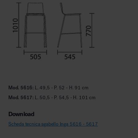
Mod. 5616:
L. 49,5 - P. 52 - H. 91 cm
Mod. 5617:
L. 50,5 - P. 54,5 - H. 101 cm
Download
Scheda tecnica sgabello Inga 5616 - 5617