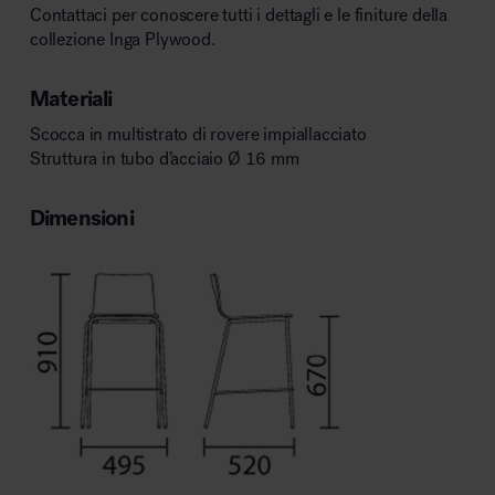
Contattaci per conoscere tutti i dettagli e le finiture della
collezione Inga Plywood.
Materiali
Scocca in multistrato di rovere impiallacciato
Struttura in tubo d’acciaio Ø 16 mm
Dimensioni