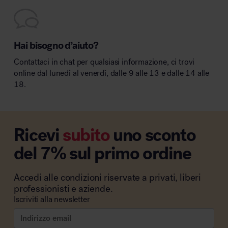
Hai bisogno d’aiuto?
Contattaci in chat per qualsiasi informazione, ci trovi
online dal lunedì al venerdì, dalle 9 alle 13 e dalle 14 alle
18.
Ricevi
subito
uno sconto
del 7% sul primo ordine
Accedi alle condizioni riservate a privati, liberi
professionisti e aziende.
Iscriviti alla newsletter