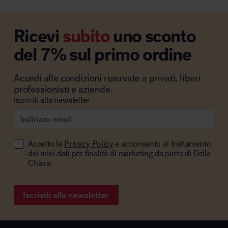
Ricevi
subito
uno sconto
del 7% sul primo ordine
Accedi alle condizioni riservate a privati, liberi
professionisti e aziende.
Iscriviti alla newsletter
Accetto la
Privacy Policy
e acconsento al trattamento
dei miei dati per finalità di marketing da parte di Della
Chiara.
Iscriviti alla newsletter