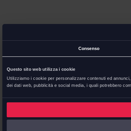
Consenso
Questo sito web utilizza i cookie
Utilizziamo i cookie per personalizzare contenuti ed annunci, p
dei dati web, pubblicità e social media, i quali potrebbero com