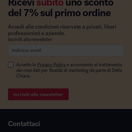
Ricevi
subito
uno sconto
del 7% sul primo ordine
Accedi alle condizioni riservate a privati, liberi
professionisti e aziende.
Iscriviti alla newsletter
Accetto la
Privacy Policy
e acconsento al trattamento
dei miei dati per finalità di marketing da parte di Della
Chiara.
Iscriviti alla newsletter
Contattaci