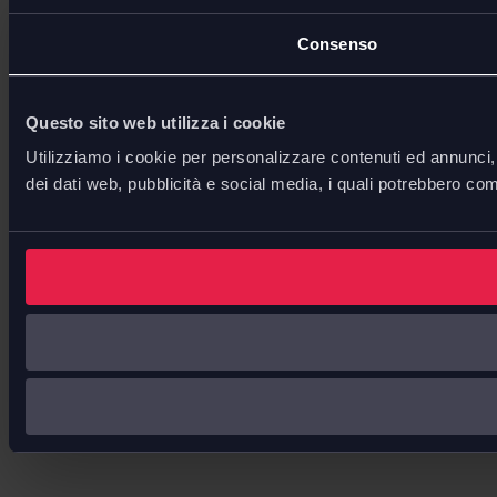
Consenso
Questo sito web utilizza i cookie
Utilizziamo i cookie per personalizzare contenuti ed annunci, p
dei dati web, pubblicità e social media, i quali potrebbero com