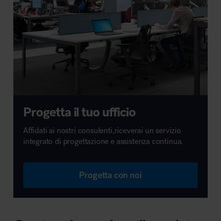
Progetta il tuo ufficio
Affidati ai nostri consulenti,riceverai un servizio
integrato di progettazione e assistenza continua.
Progetta con noi