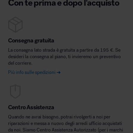
Con te prima e dopo l'acquisto
Consegna gratuita
La consegna lato strada è gratuita a partire da 195 €. Se
desideri la consegna al piano, ti invieremo un preventivo
del corriere.
Più info sulle spedizioni
Centro Assistenza
Quando ne avrai bisogno, potrai rivolgerti a noi per
riparazioni e messa a nuovo degli arredi ufficio acquistati
da noi. Siamo Centro Assistenza Autorizzato (per i marchi