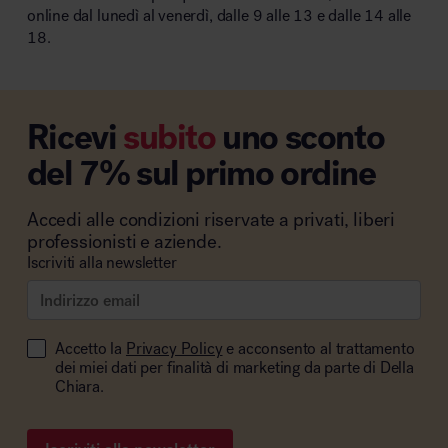
online dal lunedì al venerdì, dalle 9 alle 13 e dalle 14 alle
18.
Ricevi
subito
uno sconto
del 7% sul primo ordine
Accedi alle condizioni riservate a privati, liberi
professionisti e aziende.
Iscriviti alla newsletter
Accetto la
Privacy Policy
e acconsento al trattamento
dei miei dati per finalità di marketing da parte di Della
Chiara.