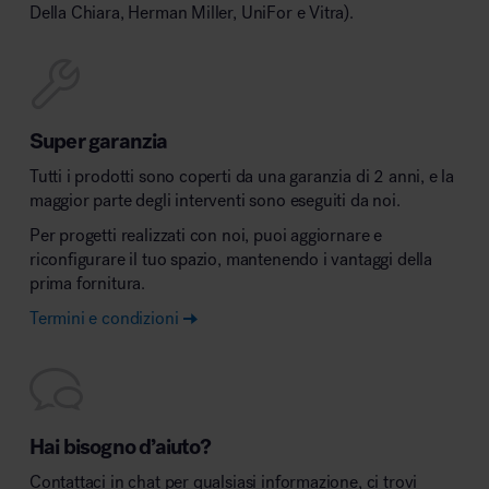
Della Chiara, Herman Miller, UniFor e Vitra).
Super garanzia
Tutti i prodotti sono coperti da una garanzia di 2 anni, e la
maggior parte degli interventi sono eseguiti da noi.
Per progetti realizzati con noi, puoi aggiornare e
riconfigurare il tuo spazio, mantenendo i vantaggi della
prima fornitura.
Termini e condizioni
Hai bisogno d’aiuto?
Contattaci in chat per qualsiasi informazione, ci trovi