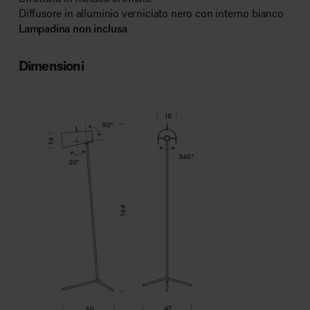
Diffusore in alluminio verniciato nero con interno bianco
Lampadina non inclusa
Dimensioni