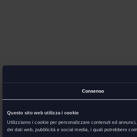
Consenso
Questo sito web utilizza i cookie
Utilizziamo i cookie per personalizzare contenuti ed annunci, p
dei dati web, pubblicità e social media, i quali potrebbero com